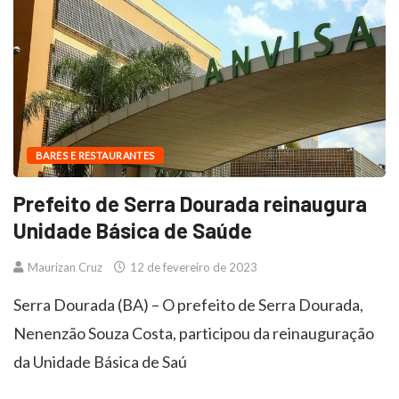
BARES E RESTAURANTES
Prefeito de Serra Dourada reinaugura
Unidade Básica de Saúde
Maurizan Cruz
12 de fevereiro de 2023
Serra Dourada (BA) – O prefeito de Serra Dourada,
Nenenzão Souza Costa, participou da reinauguração
da Unidade Básica de Saú