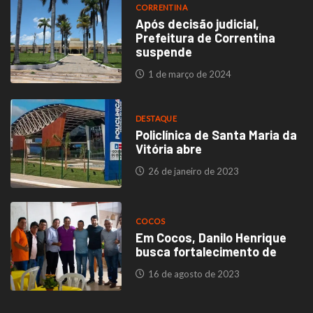
CORRENTINA
Após decisão judicial,
Prefeitura de Correntina
suspende
1 de março de 2024
DESTAQUE
Policlínica de Santa Maria da
Vitória abre
26 de janeiro de 2023
COCOS
Em Cocos, Danilo Henrique
busca fortalecimento de
16 de agosto de 2023