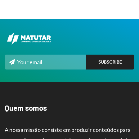
Quem somos
A nossa missão consiste em produzir conteúdos para