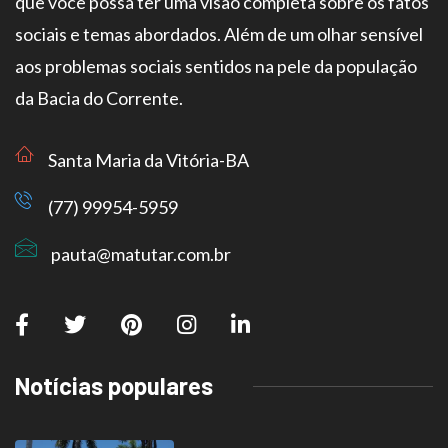
que você possa ter uma visão completa sobre os fatos
sociais e temas abordados. Além de um olhar sensível
aos problemas sociais sentidos na pele da população
da Bacia do Corrente.
Santa Maria da Vitória-BA
(77) 99954-5959
pauta@matutar.com.br
Notícias populares