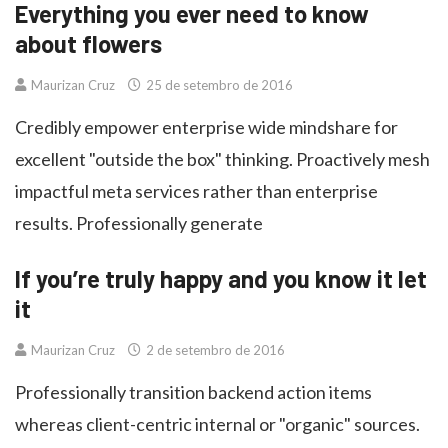
Everything you ever need to know
about flowers
Maurizan Cruz
25 de setembro de 2016
Credibly empower enterprise wide mindshare for
excellent "outside the box" thinking. Proactively mesh
impactful meta services rather than enterprise
results. Professionally generate
If you’re truly happy and you know it let
it
Maurizan Cruz
2 de setembro de 2016
Professionally transition backend action items
whereas client-centric internal or "organic" sources.