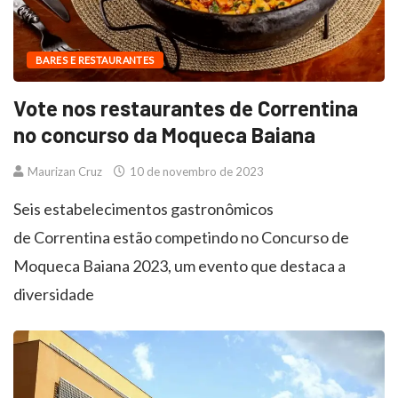
BARES E RESTAURANTES
Vote nos restaurantes de Correntina
no concurso da Moqueca Baiana
Maurizan Cruz
10 de novembro de 2023
Seis estabelecimentos gastronômicos
de Correntina estão competindo no Concurso de
Moqueca Baiana 2023, um evento que destaca a
diversidade