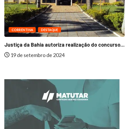
CORRENTINA
DESTAQUE
Justiça da Bahia autoriza realização do concurso...
19 de setembro de 2024