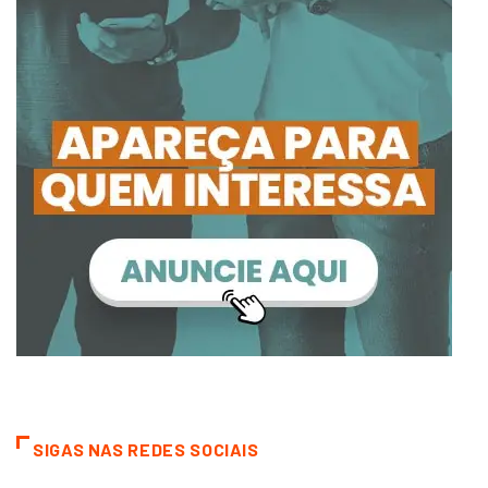
SIGAS NAS REDES SOCIAIS