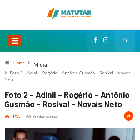
Home
Mídia
Foto 2 – Adinil – Rogério – Antônio Gusmão – Rosival – Novais
Neto
Foto 2 – Adinil – Rogério – Antônio
Gusmão – Rosival – Novais Neto
156
0 minute read