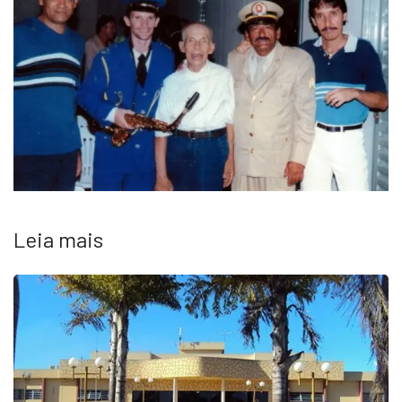
Leia mais