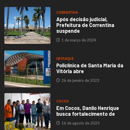
CORRENTINA
Após decisão judicial,
Prefeitura de Correntina
suspende
1 de março de 2024
DESTAQUE
Policlínica de Santa Maria da
Vitória abre
26 de janeiro de 2023
COCOS
Em Cocos, Danilo Henrique
busca fortalecimento de
16 de agosto de 2023