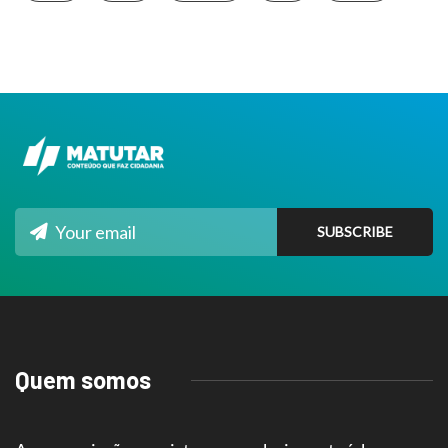
Quem somos