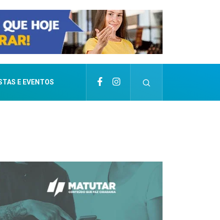
STAS E EVENTOS