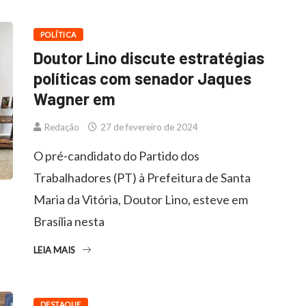
POLÍTICA
Doutor Lino discute estratégias
políticas com senador Jaques
Wagner em
Redação
27 de fevereiro de 2024
O pré-candidato do Partido dos
Trabalhadores (PT) à Prefeitura de Santa
Maria da Vitória, Doutor Lino, esteve em
Brasília nesta
LEIA MAIS
DESTAQUE