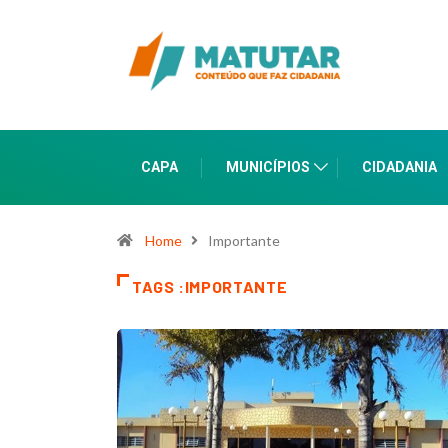
CAPA
MUNICÍPIOS
CIDADANIA
Home
Importante
TAGS :IMPORTANTE