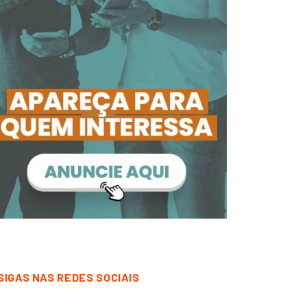
SIGAS NAS REDES SOCIAIS