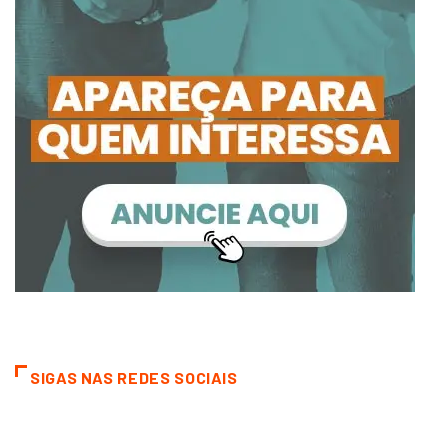
SIGAS NAS REDES SOCIAIS