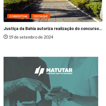
CORRENTINA
DESTAQUE
Justiça da Bahia autoriza realização do concurso...
19 de setembro de 2024