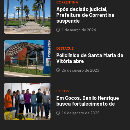
CORRENTINA
Após decisão judicial,
Prefeitura de Correntina
suspende
1 de março de 2024
DESTAQUE
Policlínica de Santa Maria da
Vitória abre
26 de janeiro de 2023
COCOS
Em Cocos, Danilo Henrique
busca fortalecimento de
16 de agosto de 2023