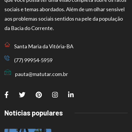
sociais e temas abordados. Além de um olhar sensível
aos problemas sociais sentidos na pele da população
da Bacia do Corrente.
Santa Maria da Vitória-BA
(77) 99954-5959
pauta@matutar.com.br
Notícias populares