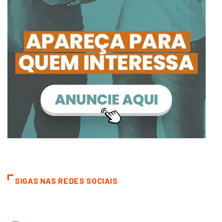
SIGAS NAS REDES SOCIAIS