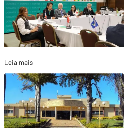
Leia mais