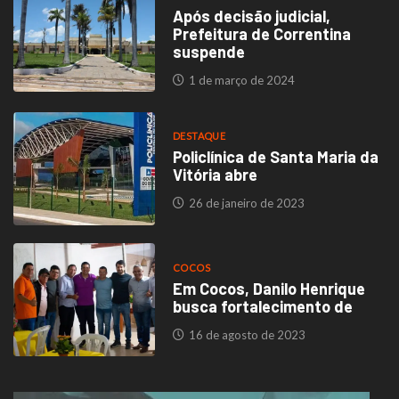
Após decisão judicial,
Prefeitura de Correntina
suspende
1 de março de 2024
DESTAQUE
Policlínica de Santa Maria da
Vitória abre
26 de janeiro de 2023
COCOS
Em Cocos, Danilo Henrique
busca fortalecimento de
16 de agosto de 2023