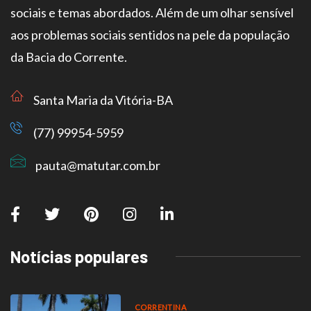
sociais e temas abordados. Além de um olhar sensível
aos problemas sociais sentidos na pele da população
da Bacia do Corrente.
Santa Maria da Vitória-BA
(77) 99954-5959
pauta@matutar.com.br
Notícias populares
CORRENTINA