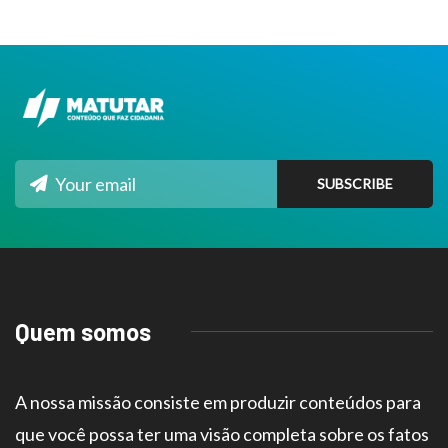
Quem somos
A nossa missão consiste em produzir conteúdos para
que você possa ter uma visão completa sobre os fatos