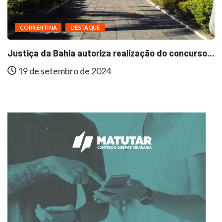
CORRENTINA
DESTAQUE
Justiça da Bahia autoriza realização do concurso...
19 de setembro de 2024