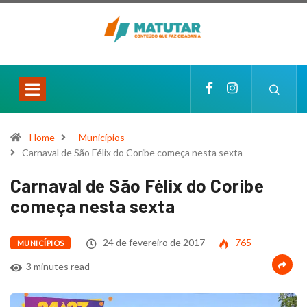
Home
Municípios
Carnaval de São Félix do Coribe começa nesta sexta
Carnaval de São Félix do Coribe
começa nesta sexta
24 de fevereiro de 2017
765
MUNICÍPIOS
3 minutes read