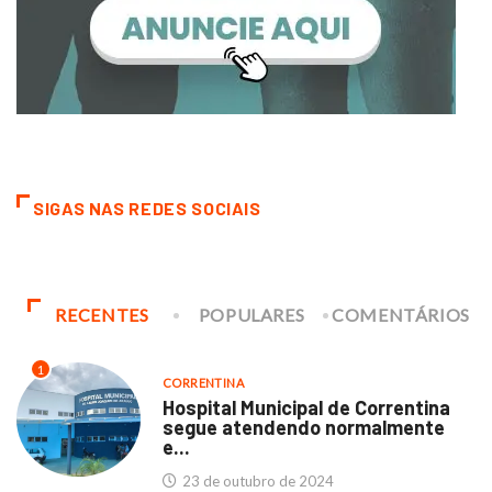
SIGAS NAS REDES SOCIAIS
RECENTES
POPULARES
COMENTÁRIOS
1
CORRENTINA
Hospital Municipal de Correntina
segue atendendo normalmente
e...
23 de outubro de 2024