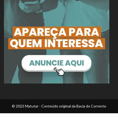
© 2022 Matutar - Conteúdo original da Bacia do Corrente