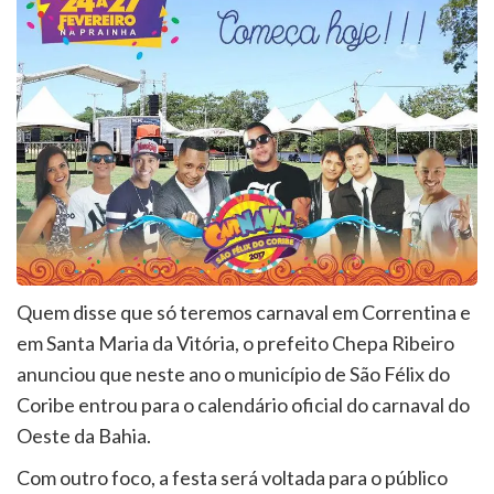
Quem disse que só teremos carnaval em Correntina e
em Santa Maria da Vitória, o prefeito Chepa Ribeiro
anunciou que neste ano o município de São Félix do
Coribe entrou para o calendário oficial do carnaval do
Oeste da Bahia.
Com outro foco, a festa será voltada para o público