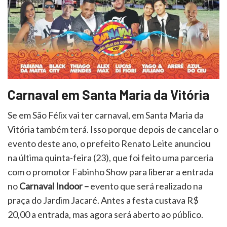
Carnaval em Santa Maria da Vitória
Se em São Félix vai ter carnaval, em Santa Maria da
Vitória também terá. Isso porque depois de cancelar o
evento deste ano, o prefeito Renato Leite anunciou
na última quinta-feira (23), que foi feito uma parceria
com o promotor Fabinho Show para liberar a entrada
no
Carnaval Indoor –
evento que será realizado na
praça do Jardim Jacaré. Antes a festa custava R$
20,00 a entrada, mas agora será aberto ao público.