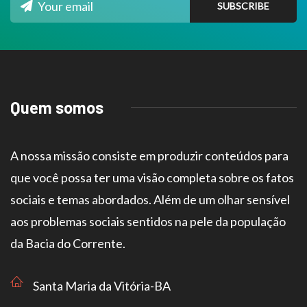
Quem somos
A nossa missão consiste em produzir conteúdos para
que você possa ter uma visão completa sobre os fatos
sociais e temas abordados. Além de um olhar sensível
aos problemas sociais sentidos na pele da população
da Bacia do Corrente.
Santa Maria da Vitória-BA