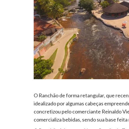
O Ranchão de forma retangular, que rece
idealizado por algumas cabeças empreendedo
concretizou pelo comerciante Reinaldo Vie
comercializa bebidas, sendo sua base feita 