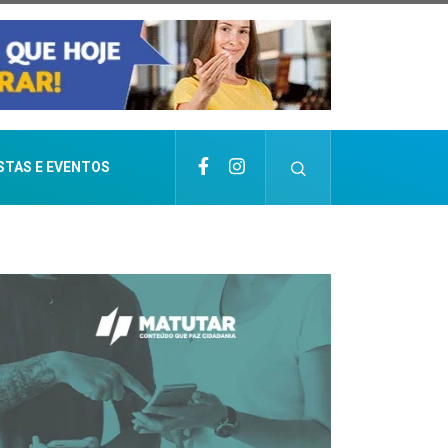
STAS E EVENTOS