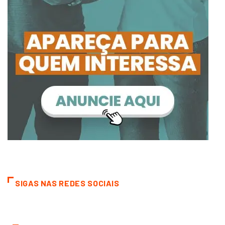
SIGAS NAS REDES SOCIAIS