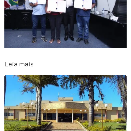
Leia mais