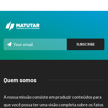
Quem somos
A nossa missão consiste em produzir conteúdos para
que você possa ter uma visão completa sobre os fatos