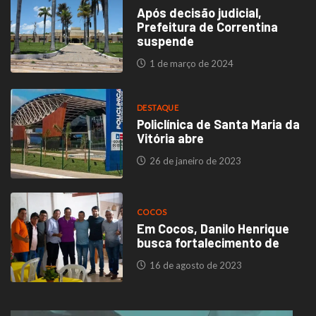
Após decisão judicial,
Prefeitura de Correntina
suspende
1 de março de 2024
DESTAQUE
Policlínica de Santa Maria da
Vitória abre
26 de janeiro de 2023
COCOS
Em Cocos, Danilo Henrique
busca fortalecimento de
16 de agosto de 2023