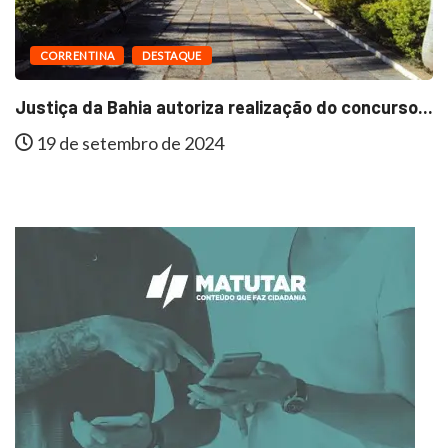
CORRENTINA
DESTAQUE
Justiça da Bahia autoriza realização do concurso...
19 de setembro de 2024