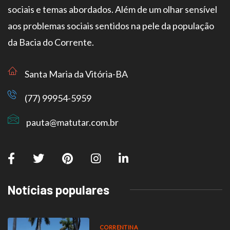
sociais e temas abordados. Além de um olhar sensível
aos problemas sociais sentidos na pele da população
da Bacia do Corrente.
Santa Maria da Vitória-BA
(77) 99954-5959
pauta@matutar.com.br
Notícias populares
CORRENTINA