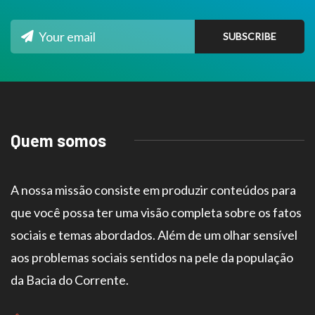
Quem somos
A nossa missão consiste em produzir conteúdos para
que você possa ter uma visão completa sobre os fatos
sociais e temas abordados. Além de um olhar sensível
aos problemas sociais sentidos na pele da população
da Bacia do Corrente.