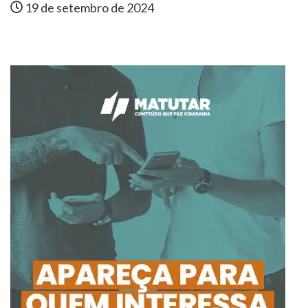
19 de setembro de 2024