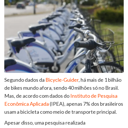
Segundo dados da
Bicycle-Guider
, há mais de 1 bilhão
de bikes mundo afora, sendo 40 milhões só no Brasil.
Mas, de acordo com dados do
Instituto de Pesquisa
Econômica Aplicada
(IPEA), apenas 7% dos brasileiros
usam a bicicleta como meio de transporte principal.
Apesar disso, uma pesquisa realizada