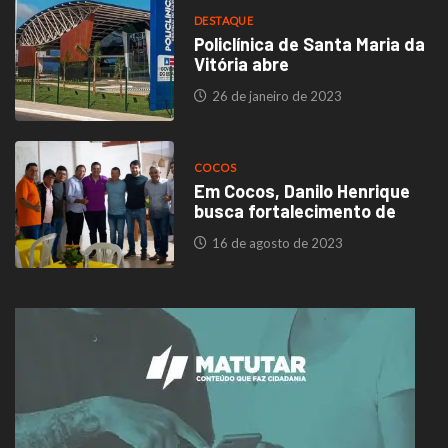
DESTAQUE
Policlínica de Santa Maria da
Vitória abre
26 de janeiro de 2023
COCOS
Em Cocos, Danilo Henrique
busca fortalecimento de
16 de agosto de 2023