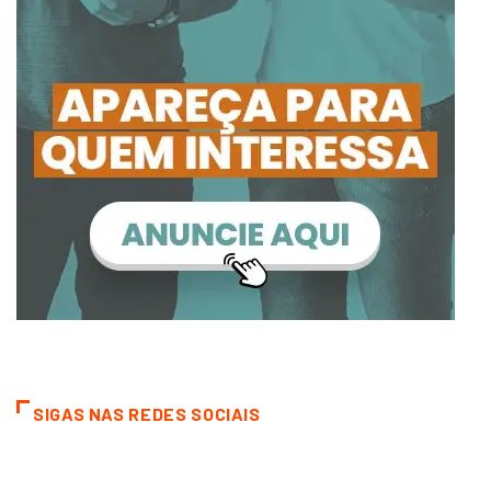
SIGAS NAS REDES SOCIAIS