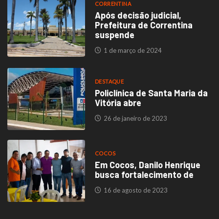
CORRENTINA
Após decisão judicial,
Prefeitura de Correntina
suspende
1 de março de 2024
DESTAQUE
Policlínica de Santa Maria da
Vitória abre
26 de janeiro de 2023
COCOS
Em Cocos, Danilo Henrique
busca fortalecimento de
16 de agosto de 2023