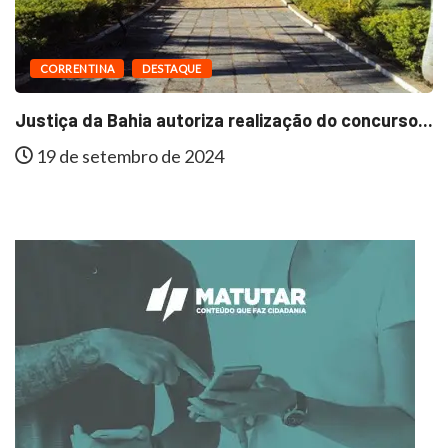
CORRENTINA
DESTAQUE
Justiça da Bahia autoriza realização do concurso...
19 de setembro de 2024