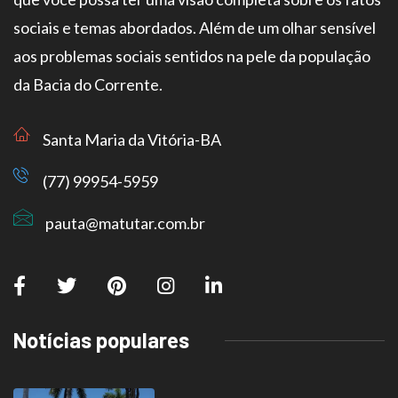
sociais e temas abordados. Além de um olhar sensível
aos problemas sociais sentidos na pele da população
da Bacia do Corrente.
Santa Maria da Vitória-BA
(77) 99954-5959
pauta@matutar.com.br
Notícias populares