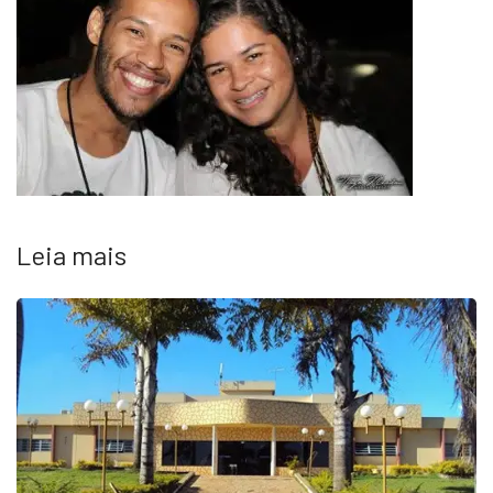
Leia mais