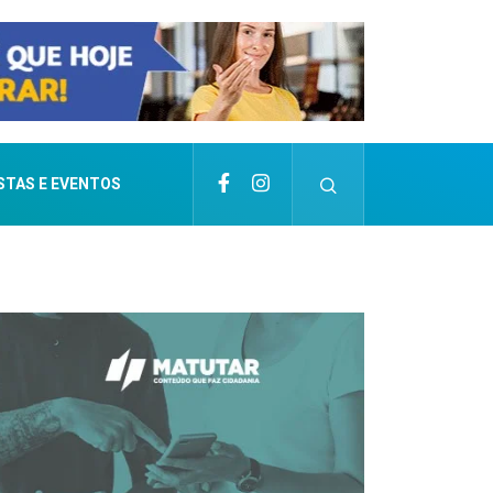
STAS E EVENTOS