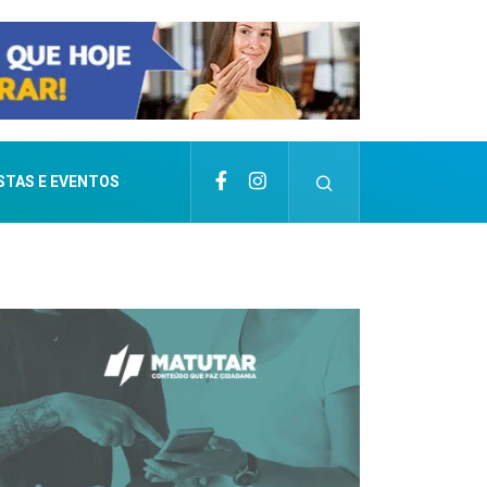
STAS E EVENTOS