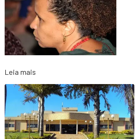
Leia mais