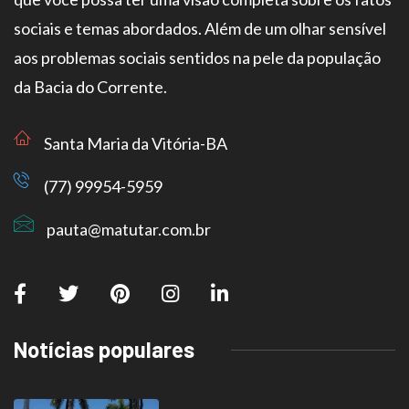
sociais e temas abordados. Além de um olhar sensível
aos problemas sociais sentidos na pele da população
da Bacia do Corrente.
Santa Maria da Vitória-BA
(77) 99954-5959
pauta@matutar.com.br
Notícias populares