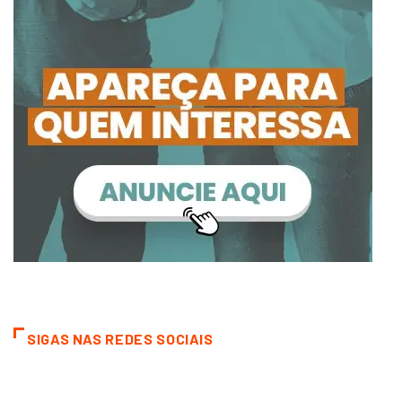
SIGAS NAS REDES SOCIAIS