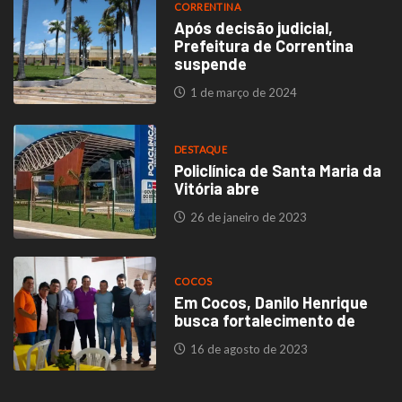
CORRENTINA
Após decisão judicial,
Prefeitura de Correntina
suspende
1 de março de 2024
DESTAQUE
Policlínica de Santa Maria da
Vitória abre
26 de janeiro de 2023
COCOS
Em Cocos, Danilo Henrique
busca fortalecimento de
16 de agosto de 2023