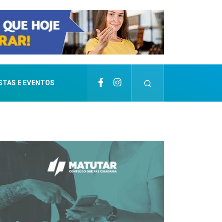
STAS E EVENTOS