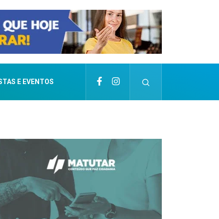
STAS E EVENTOS