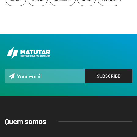
Quem somos