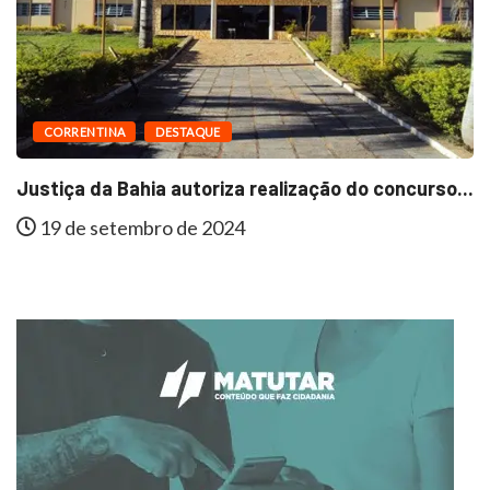
CORRENTINA
DESTAQUE
Justiça da Bahia autoriza realização do concurso...
19 de setembro de 2024