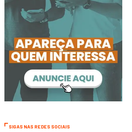
SIGAS NAS REDES SOCIAIS