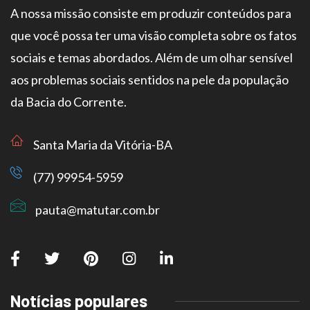
A nossa missão consiste em produzir conteúdos para
que você possa ter uma visão completa sobre os fatos
sociais e temas abordados. Além de um olhar sensível
aos problemas sociais sentidos na pele da população
da Bacia do Corrente.
Santa Maria da Vitória-BA
(77) 99954-5959
pauta@matutar.com.br
Notícias populares