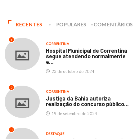
RECENTES
POPULARES
COMENTÁRIOS
1
CORRENTINA
Hospital Municipal de Correntina
segue atendendo normalmente
e...
23 de outubro de 2024
2
CORRENTINA
Justiça da Bahia autoriza
realização do concurso público...
19 de setembro de 2024
3
DESTAQUE