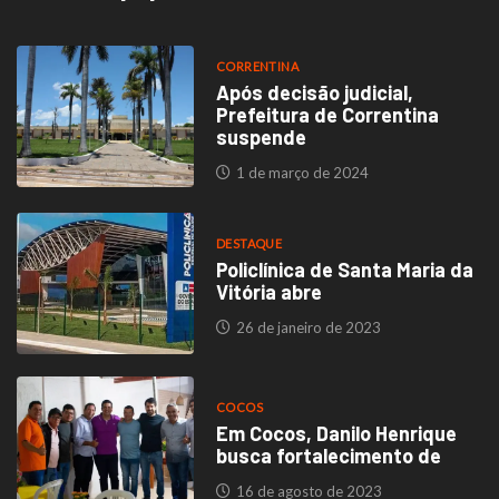
CORRENTINA
Após decisão judicial,
Prefeitura de Correntina
suspende
1 de março de 2024
DESTAQUE
Policlínica de Santa Maria da
Vitória abre
26 de janeiro de 2023
COCOS
Em Cocos, Danilo Henrique
busca fortalecimento de
16 de agosto de 2023