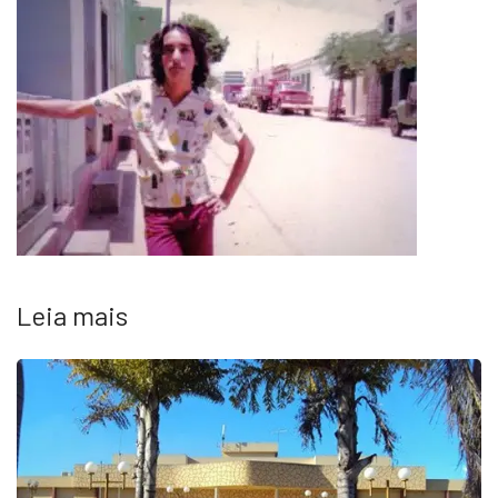
Leia mais