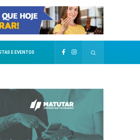
STAS E EVENTOS