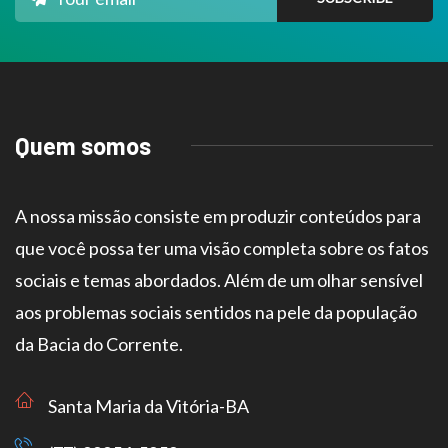
Quem somos
A nossa missão consiste em produzir conteúdos para
que você possa ter uma visão completa sobre os fatos
sociais e temas abordados. Além de um olhar sensível
aos problemas sociais sentidos na pele da população
da Bacia do Corrente.
Santa Maria da Vitória-BA