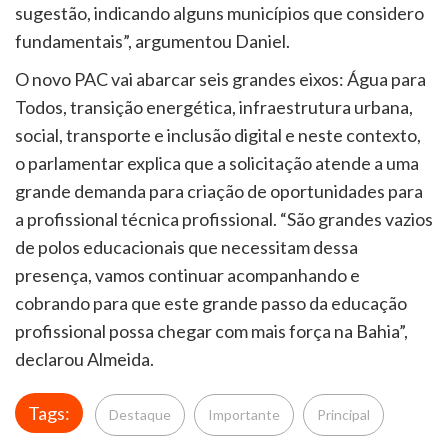
sugestão, indicando alguns municípios que considero
fundamentais”, argumentou Daniel.
O novo PAC vai abarcar seis grandes eixos: Água para
Todos, transição energética, infraestrutura urbana,
social, transporte e inclusão digital e neste contexto,
o parlamentar explica que a solicitação atende a uma
grande demanda para criação de oportunidades para
a profissional técnica profissional. “São grandes vazios
de polos educacionais que necessitam dessa
presença, vamos continuar acompanhando e
cobrando para que este grande passo da educação
profissional possa chegar com mais força na Bahia”,
declarou Almeida.
Tags:
Destaque
Importante
Principal