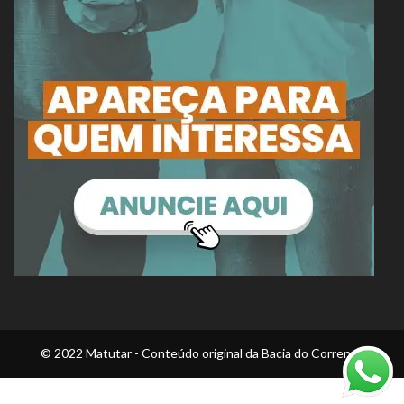
© 2022 Matutar - Conteúdo original da Bacia do Corrente