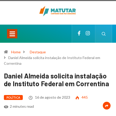
Home
Destaque
Daniel Almeida solicita instalação de Instituto Federal em
Correntina
Daniel Almeida solicita instalação
de Instituto Federal em Correntina
16 de agosto de 2023
445
POLÍTICA
2 minutes read