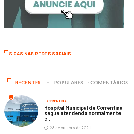
SIGAS NAS REDES SOCIAIS
RECENTES
POPULARES
COMENTÁRIOS
1
CORRENTINA
Hospital Municipal de Correntina
segue atendendo normalmente
e...
23 de outubro de 2024