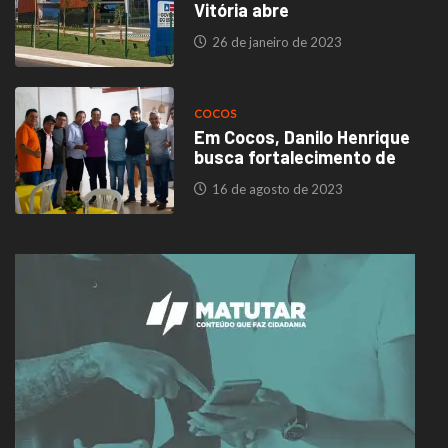
Vitória abre
26 de janeiro de 2023
COCOS
Em Cocos, Danilo Henrique
busca fortalecimento de
16 de agosto de 2023