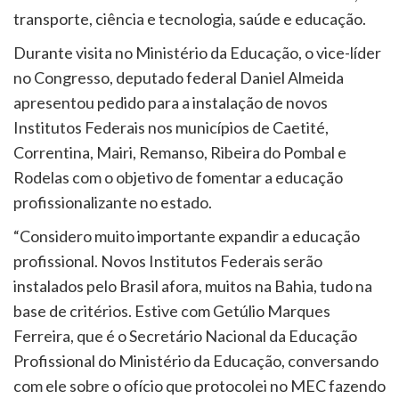
transporte, ciência e tecnologia, saúde e educação.
Durante visita no Ministério da Educação, o vice-líder
no Congresso, deputado federal Daniel Almeida
apresentou pedido para a instalação de novos
Institutos Federais nos municípios de Caetité,
Correntina, Mairi, Remanso, Ribeira do Pombal e
Rodelas com o objetivo de fomentar a educação
profissionalizante no estado.
“Considero muito importante expandir a educação
profissional. Novos Institutos Federais serão
instalados pelo Brasil afora, muitos na Bahia, tudo na
base de critérios. Estive com Getúlio Marques
Ferreira, que é o Secretário Nacional da Educação
Profissional do Ministério da Educação, conversando
com ele sobre o ofício que protocolei no MEC fazendo