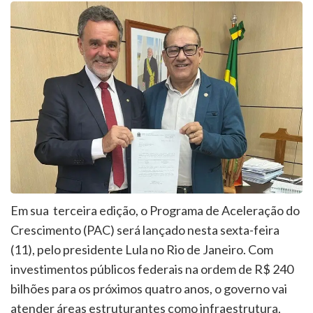
Em sua terceira edição, o Programa de Aceleração do
Crescimento (PAC) será lançado nesta sexta-feira
(11), pelo presidente Lula no Rio de Janeiro. Com
investimentos públicos federais na ordem de R$ 240
bilhões para os próximos quatro anos, o governo vai
atender áreas estruturantes como infraestrutura,