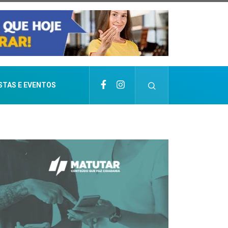
STAS E EVENTOS