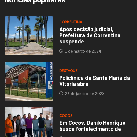
CORRENTINA
Após decisão judicial,
Prefeitura de Correntina
suspende
1 de março de 2024
DESTAQUE
Policlínica de Santa Maria da
Vitória abre
26 de janeiro de 2023
COCOS
Em Cocos, Danilo Henrique
busca fortalecimento de