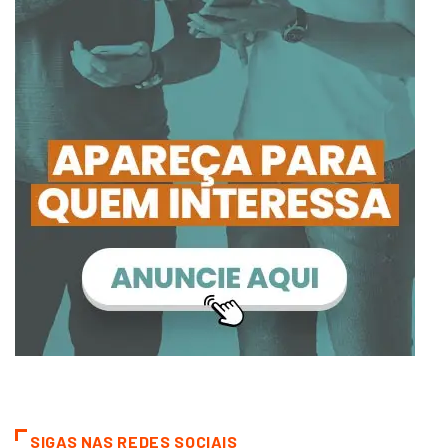
SIGAS NAS REDES SOCIAIS