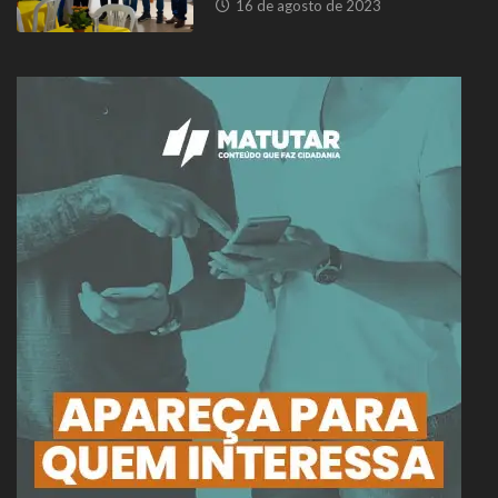
16 de agosto de 2023