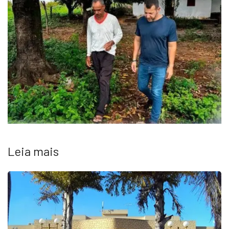
Leia mais