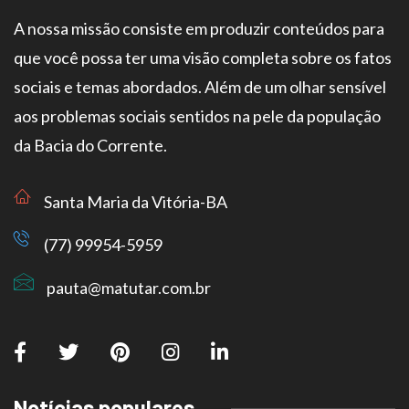
A nossa missão consiste em produzir conteúdos para
que você possa ter uma visão completa sobre os fatos
sociais e temas abordados. Além de um olhar sensível
aos problemas sociais sentidos na pele da população
da Bacia do Corrente.
Santa Maria da Vitória-BA
(77) 99954-5959
pauta@matutar.com.br
Notícias populares