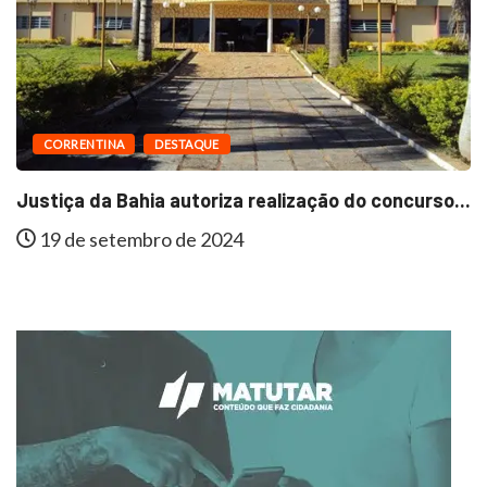
CORRENTINA
DESTAQUE
Justiça da Bahia autoriza realização do concurso...
19 de setembro de 2024