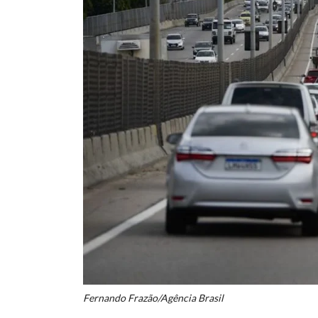
Fernando Frazão/Agência Brasil