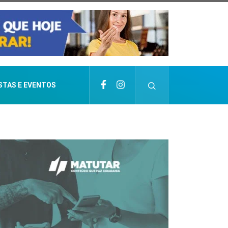
STAS E EVENTOS