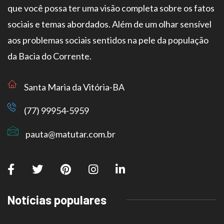
que você possa ter uma visão completa sobre os fatos
sociais e temas abordados. Além de um olhar sensível
aos problemas sociais sentidos na pele da população
da Bacia do Corrente.
Santa Maria da Vitória-BA
(77) 99954-5959
pauta@matutar.com.br
Notícias populares