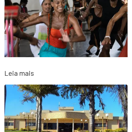
Leia mais