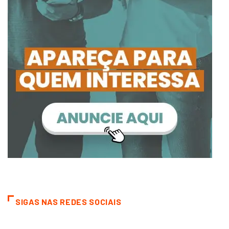
SIGAS NAS REDES SOCIAIS