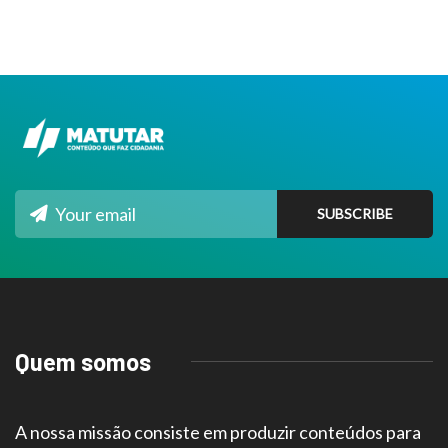
Quem somos
A nossa missão consiste em produzir conteúdos para