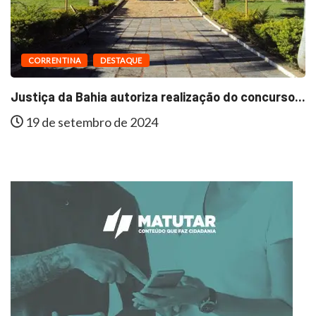
CORRENTINA
DESTAQUE
Justiça da Bahia autoriza realização do concurso...
19 de setembro de 2024