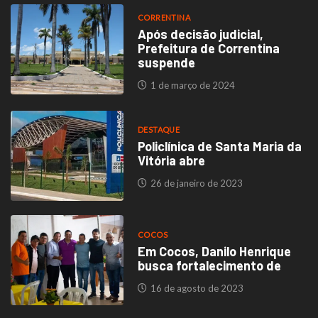
CORRENTINA
Após decisão judicial,
Prefeitura de Correntina
suspende
1 de março de 2024
DESTAQUE
Policlínica de Santa Maria da
Vitória abre
26 de janeiro de 2023
COCOS
Em Cocos, Danilo Henrique
busca fortalecimento de
16 de agosto de 2023