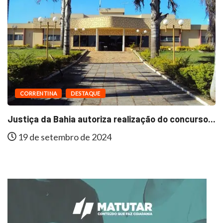
CORRENTINA
DESTAQUE
Justiça da Bahia autoriza realização do concurso...
19 de setembro de 2024