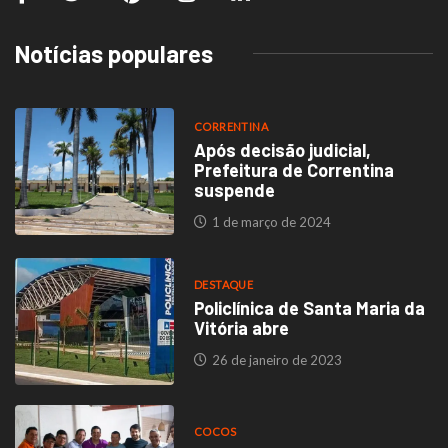
Notícias populares
CORRENTINA
Após decisão judicial,
Prefeitura de Correntina
suspende
1 de março de 2024
DESTAQUE
Policlínica de Santa Maria da
Vitória abre
26 de janeiro de 2023
COCOS