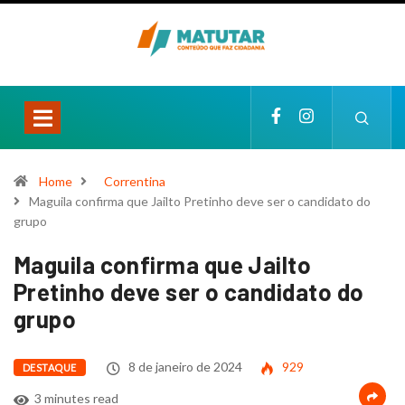
Home
Correntina
Maguila confirma que Jailto Pretinho deve ser o candidato do
grupo
Maguila confirma que Jailto
Pretinho deve ser o candidato do
grupo
8 de janeiro de 2024
929
DESTAQUE
3 minutes read