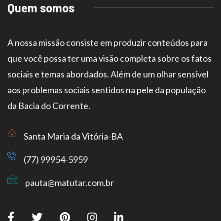
Quem somos
A nossa missão consiste em produzir conteúdos para
que você possa ter uma visão completa sobre os fatos
sociais e temas abordados. Além de um olhar sensível
aos problemas sociais sentidos na pele da população
da Bacia do Corrente.
Santa Maria da Vitória-BA
(77) 99954-5959
pauta@matutar.com.br