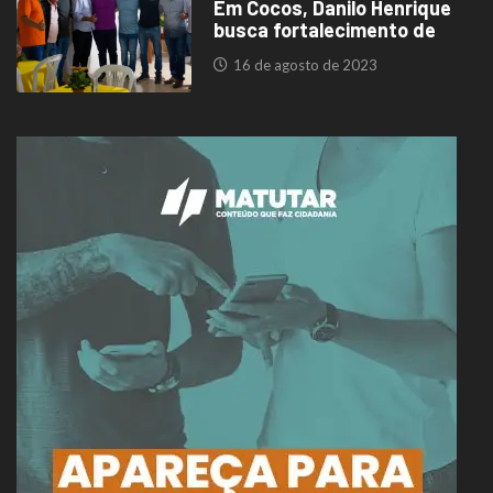
Em Cocos, Danilo Henrique
busca fortalecimento de
16 de agosto de 2023