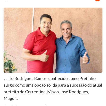
Jailto Rodrigues Ramos, conhecido como Pretinho,
surge como uma opção sólida para a sucessão do atual
prefeito de Correntina, Nilson José Rodrigues,
Maguila.