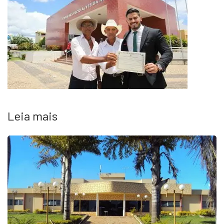
Leia mais