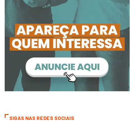
SIGAS NAS REDES SOCIAIS