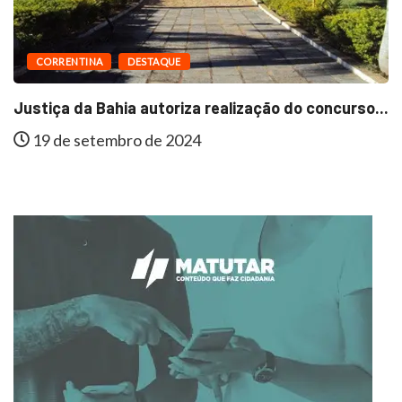
CORRENTINA
DESTAQUE
Justiça da Bahia autoriza realização do concurso...
19 de setembro de 2024