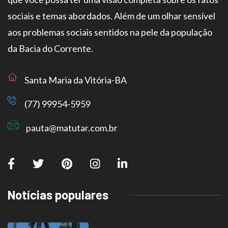
sociais e temas abordados. Além de um olhar sensível
aos problemas sociais sentidos na pele da população
da Bacia do Corrente.
Santa Maria da Vitória-BA
(77) 99954-5959
pauta@matutar.com.br
Notícias populares