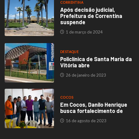
CORRENTINA
Após decisão judicial,
Prefeitura de Correntina
suspende
1 de março de 2024
DESTAQUE
Policlínica de Santa Maria da
Vitória abre
26 de janeiro de 2023
COCOS
Em Cocos, Danilo Henrique
busca fortalecimento de
16 de agosto de 2023