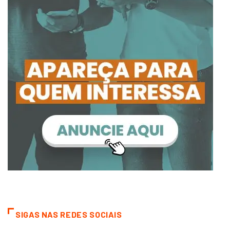
SIGAS NAS REDES SOCIAIS