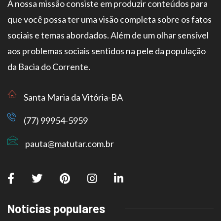
A nossa missão consiste em produzir conteúdos para
que você possa ter uma visão completa sobre os fatos
sociais e temas abordados. Além de um olhar sensível
aos problemas sociais sentidos na pele da população
da Bacia do Corrente.
Santa Maria da Vitória-BA
(77) 99954-5959
pauta@matutar.com.br
Notícias populares