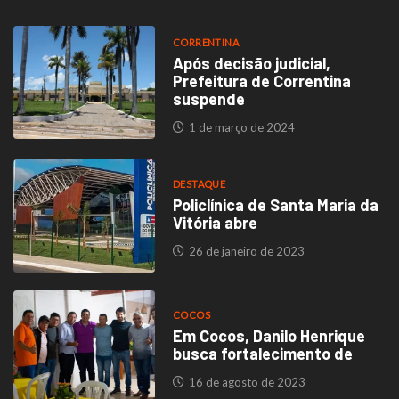
CORRENTINA
Após decisão judicial,
Prefeitura de Correntina
suspende
1 de março de 2024
DESTAQUE
Policlínica de Santa Maria da
Vitória abre
26 de janeiro de 2023
COCOS
Em Cocos, Danilo Henrique
busca fortalecimento de
16 de agosto de 2023