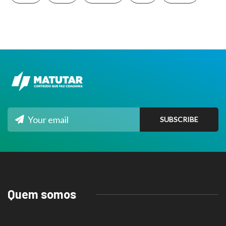
Quem somos