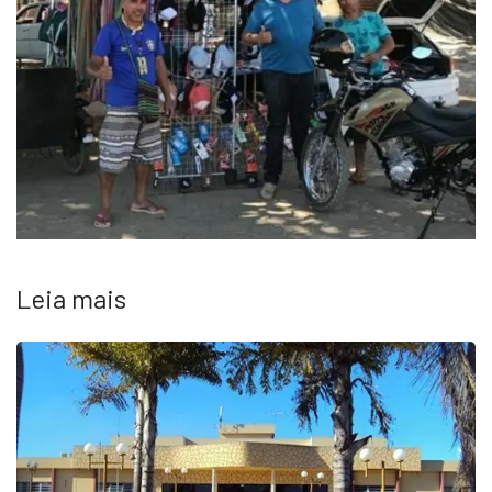
Leia mais