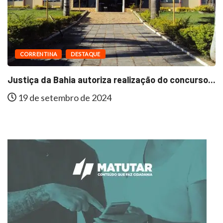
CORRENTINA
DESTAQUE
Justiça da Bahia autoriza realização do concurso...
19 de setembro de 2024