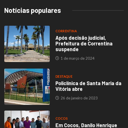
Notícias populares
CORRENTINA
Após decisão judicial,
Prefeitura de Correntina
suspende
1 de março de 2024
DESTAQUE
Policlínica de Santa Maria da
Vitória abre
26 de janeiro de 2023
COCOS
Em Cocos, Danilo Henrique