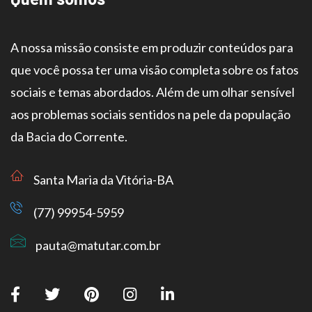
A nossa missão consiste em produzir conteúdos para
que você possa ter uma visão completa sobre os fatos
sociais e temas abordados. Além de um olhar sensível
aos problemas sociais sentidos na pele da população
da Bacia do Corrente.
Santa Maria da Vitória-BA
(77) 99954-5959
pauta@matutar.com.br