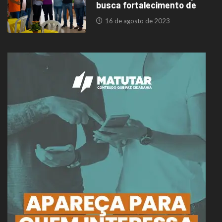
busca fortalecimento de
16 de agosto de 2023