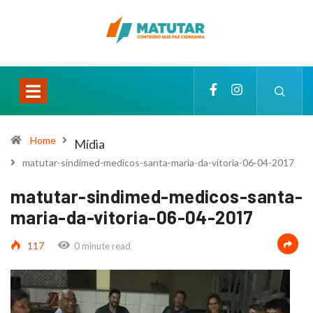
Home
Mídia
matutar-sindimed-medicos-santa-maria-da-vitoria-06-04-2017
matutar-sindimed-medicos-santa-
maria-da-vitoria-06-04-2017
117
0 minute read