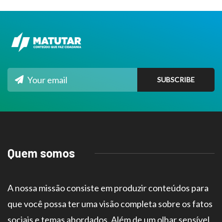
Quem somos
A nossa missão consiste em produzir conteúdos para
que você possa ter uma visão completa sobre os fatos
sociais e temas abordados. Além de um olhar sensível