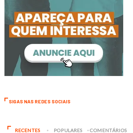
SIGAS NAS REDES SOCIAIS
RECENTES
POPULARES
COMENTÁRIOS