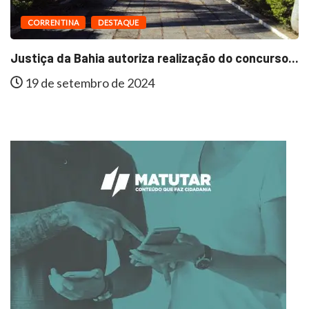
CORRENTINA
DESTAQUE
Justiça da Bahia autoriza realização do concurso...
19 de setembro de 2024