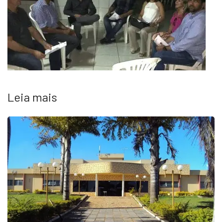
Leia mais