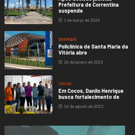
Prefeitura de Correntina
suspende
1 de março de 2024
DESTAQUE
Policlínica de Santa Maria da
Vitória abre
26 de janeiro de 2023
COCOS
Em Cocos, Danilo Henrique
busca fortalecimento de
16 de agosto de 2023