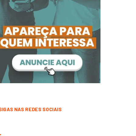
SIGAS NAS REDES SOCIAIS