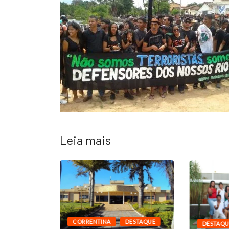
Leia mais
CORRENTINA
DESTAQUE
DESTAQU