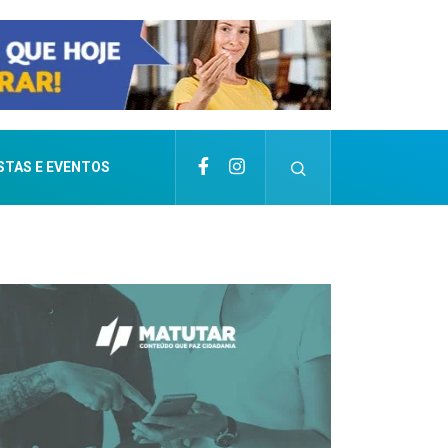
STAS E EVENTOS