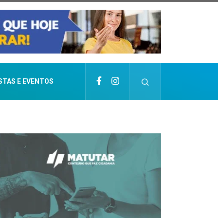
STAS E EVENTOS