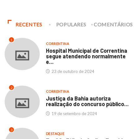
RECENTES
POPULARES
COMENTÁRIOS
1
CORRENTINA
Hospital Municipal de Correntina
segue atendendo normalmente
e...
23 de outubro de 2024
2
CORRENTINA
Justiça da Bahia autoriza
realização do concurso público...
19 de setembro de 2024
3
DESTAQUE