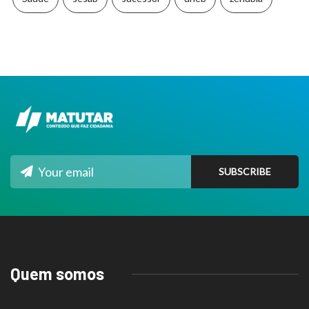
Quem somos