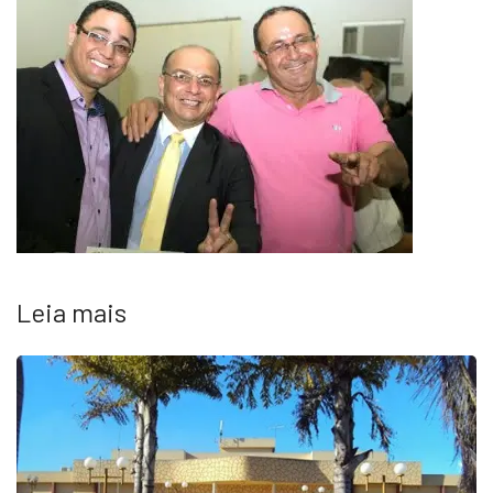
Leia mais