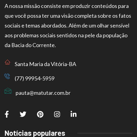
A nossa missão consiste em produzir conteúdos para
que você possa ter uma visão completa sobre os fatos
sociais e temas abordados. Além de um olhar sensível
aos problemas sociais sentidos na pele da população
da Bacia do Corrente.
Santa Maria da Vitória-BA
(77) 99954-5959
pauta@matutar.com.br
Notícias populares