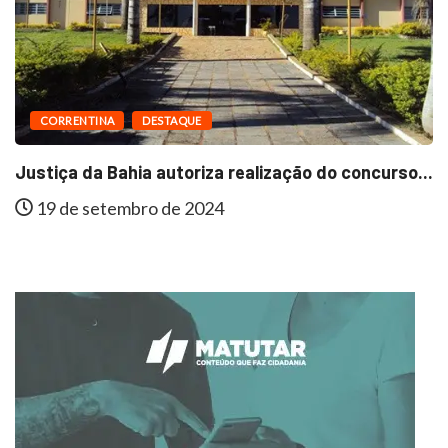
CORRENTINA
DESTAQUE
Justiça da Bahia autoriza realização do concurso...
19 de setembro de 2024