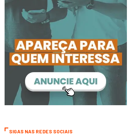
SIGAS NAS REDES SOCIAIS