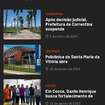
CORRENTINA
Após decisão judicial,
Prefeitura de Correntina
suspende
1 de março de 2024
DESTAQUE
Policlínica de Santa Maria da
Vitória abre
26 de janeiro de 2023
COCOS
Em Cocos, Danilo Henrique
busca fortalecimento de
16 de agosto de 2023