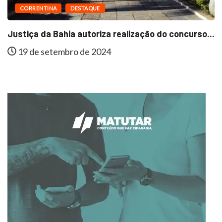
CORRENTINA
DESTAQUE
Justiça da Bahia autoriza realização do concurso...
19 de setembro de 2024