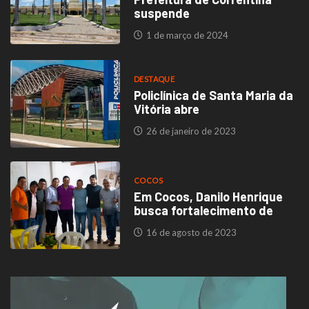
suspende
1 de março de 2024
DESTAQUE
Policlínica de Santa Maria da
Vitória abre
26 de janeiro de 2023
COCOS
Em Cocos, Danilo Henrique
busca fortalecimento de
16 de agosto de 2023