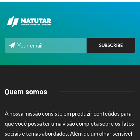
Quem somos
A nossa missão consiste em produzir conteúdos para
que você possa ter uma visão completa sobre os fatos
sociais e temas abordados. Além de um olhar sensível