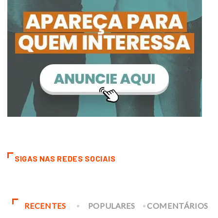
SIGAS NAS REDES SOCIAIS
RECENTES
POPULARES
COMENTÁRIOS