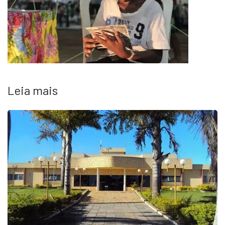
Leia mais