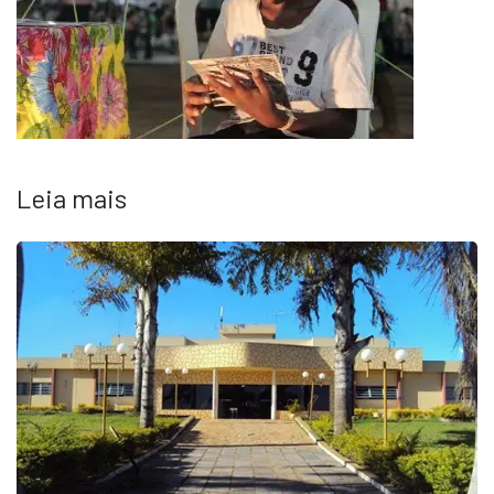
Leia mais