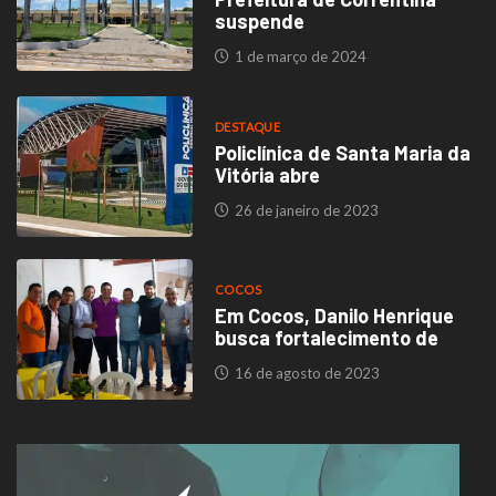
suspende
1 de março de 2024
DESTAQUE
Policlínica de Santa Maria da
Vitória abre
26 de janeiro de 2023
COCOS
Em Cocos, Danilo Henrique
busca fortalecimento de
16 de agosto de 2023