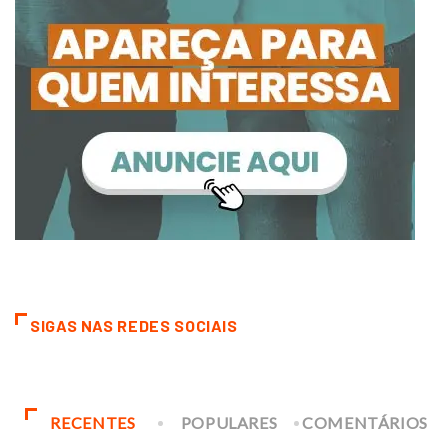
SIGAS NAS REDES SOCIAIS
RECENTES
POPULARES
COMENTÁRIOS