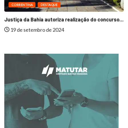
CORRENTINA
DESTAQUE
Justiça da Bahia autoriza realização do concurso...
19 de setembro de 2024