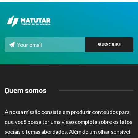
Quem somos
A nossa missão consiste em produzir conteúdos para
que você possa ter uma visão completa sobre os fatos
sociais e temas abordados. Além de um olhar sensível