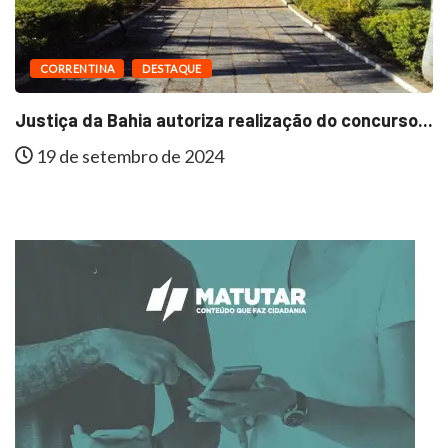
CORRENTINA
DESTAQUE
Justiça da Bahia autoriza realização do concurso...
19 de setembro de 2024