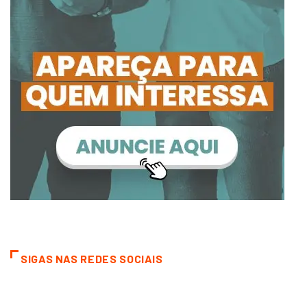
SIGAS NAS REDES SOCIAIS