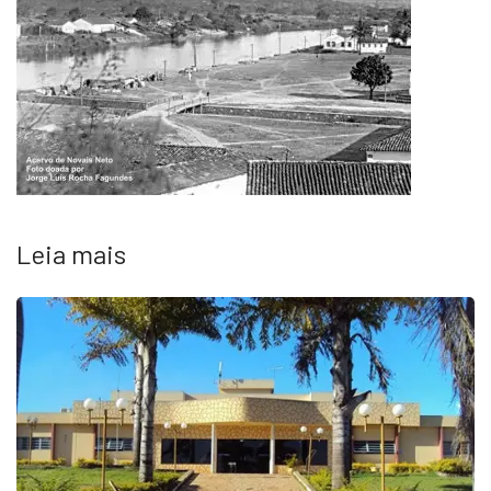
Leia mais