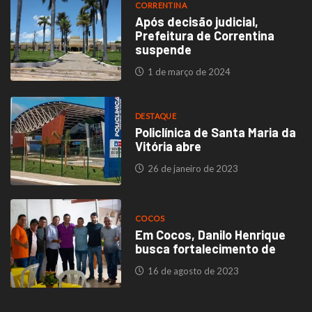
CORRENTINA
Após decisão judicial,
Prefeitura de Correntina
suspende
1 de março de 2024
DESTAQUE
Policlínica de Santa Maria da
Vitória abre
26 de janeiro de 2023
COCOS
Em Cocos, Danilo Henrique
busca fortalecimento de
16 de agosto de 2023