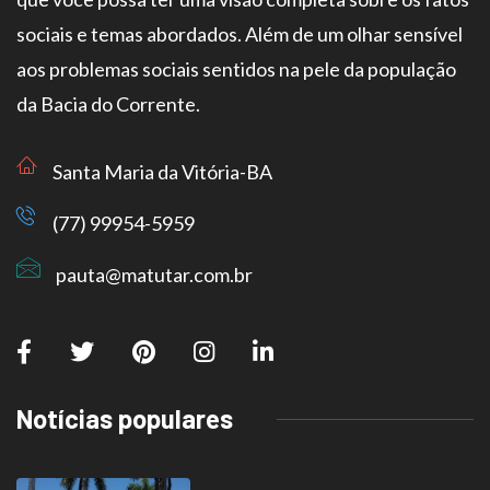
sociais e temas abordados. Além de um olhar sensível
aos problemas sociais sentidos na pele da população
da Bacia do Corrente.
Santa Maria da Vitória-BA
(77) 99954-5959
pauta@matutar.com.br
Notícias populares