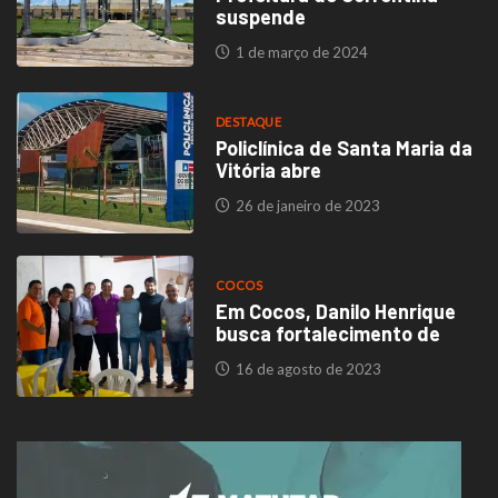
suspende
1 de março de 2024
DESTAQUE
Policlínica de Santa Maria da
Vitória abre
26 de janeiro de 2023
COCOS
Em Cocos, Danilo Henrique
busca fortalecimento de
16 de agosto de 2023