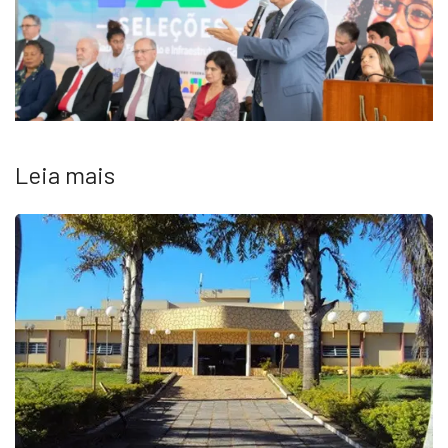
Leia mais