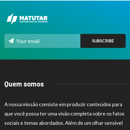
Quem somos
A nossa missão consiste em produzir conteúdos para
que você possa ter uma visão completa sobre os fatos
sociais e temas abordados. Além de um olhar sensível