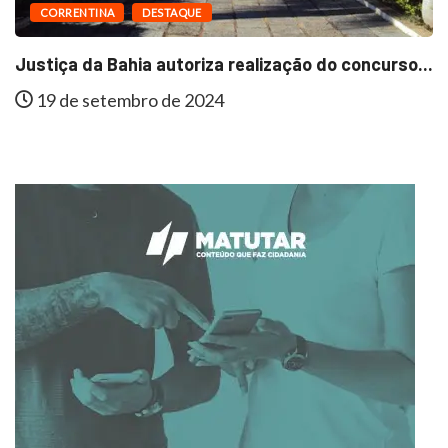
CORRENTINA
DESTAQUE
Justiça da Bahia autoriza realização do concurso...
19 de setembro de 2024