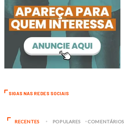
SIGAS NAS REDES SOCIAIS
RECENTES
POPULARES
COMENTÁRIOS