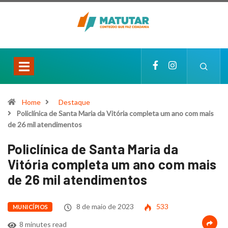
Home
Destaque
Policlínica de Santa Maria da Vitória completa um ano com mais
de 26 mil atendimentos
Policlínica de Santa Maria da
Vitória completa um ano com mais
de 26 mil atendimentos
8 de maio de 2023
533
MUNICÍPIOS
8 minutes read