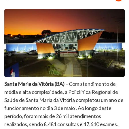
Santa Maria da Vitória (BA) –
Com atendimento de
média e alta complexidade, a Policlínica Regional de
Saúde de Santa Maria da Vitória completou um ano de
funcionamento no dia 3 de maio . Ao longo deste
período, foram mais de 26 mil atendimentos
realizados, sendo 8.481 consultas e 17.610 exames.