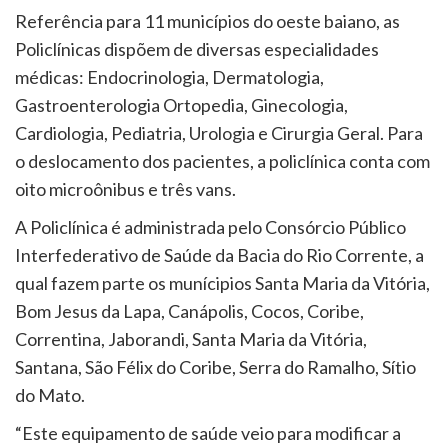
Referência para 11 municípios do oeste baiano, as
Policlínicas dispõem de diversas especialidades
médicas: Endocrinologia, Dermatologia,
Gastroenterologia Ortopedia, Ginecologia,
Cardiologia, Pediatria, Urologia e Cirurgia Geral. Para
o deslocamento dos pacientes, a policlínica conta com
oito microônibus e três vans.
A Policlínica é administrada pelo Consórcio Público
Interfederativo de Saúde da Bacia do Rio Corrente, a
qual fazem parte os munícipios Santa Maria da Vitória,
Bom Jesus da Lapa, Canápolis, Cocos, Coribe,
Correntina, Jaborandi, Santa Maria da Vitória,
Santana, São Félix do Coribe, Serra do Ramalho, Sítio
do Mato.
“Este equipamento de saúde veio para modificar a