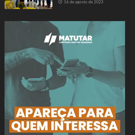
16 de agosto de 2023