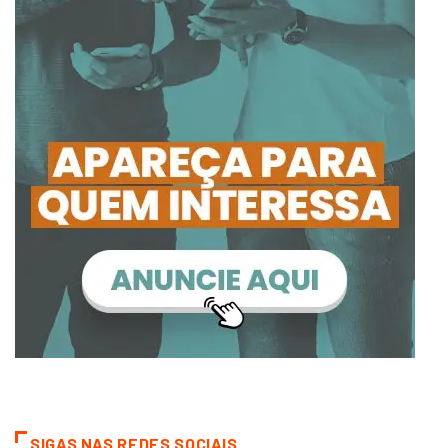
SIGAS NAS REDES SOCIAIS