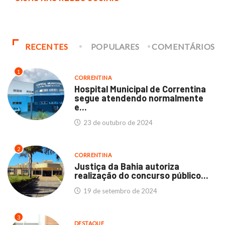
RECENTES
POPULARES
COMENTÁRIOS
1
CORRENTINA
Hospital Municipal de Correntina
segue atendendo normalmente
e...
23 de outubro de 2024
2
CORRENTINA
Justiça da Bahia autoriza
realização do concurso público...
19 de setembro de 2024
3
DESTAQUE