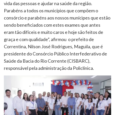
vida das pessoas e ajudar na saúde da região.
Parabéns a todos os municípios que compõem o
consórcio e parabéns aos nossos munícipes que estão
sendo beneficiados com estes exames que antes
eram tão difíceis e muito caros e hoje são feitos de
graça e com qualidade”, afirmou o prefeito de
Correntina, Nilson José Rodrigues, Maguila, que é
presidente do Consórcio Público Interfederativo de
Saúde da Bacia do Rio Corrente (CISBARC),
responsável pela administração da Policlínica.