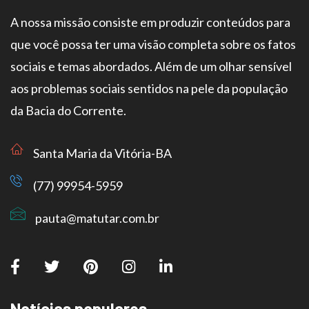
A nossa missão consiste em produzir conteúdos para
que você possa ter uma visão completa sobre os fatos
sociais e temas abordados. Além de um olhar sensível
aos problemas sociais sentidos na pele da população
da Bacia do Corrente.
Santa Maria da Vitória-BA
(77) 99954-5959
pauta@matutar.com.br
Notícias populares