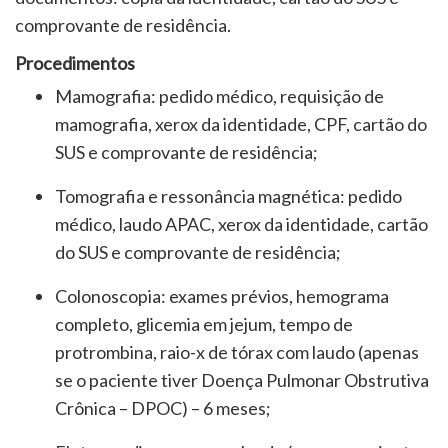
comprovante de residência.
Procedimentos
Mamografia: pedido médico, requisição de
mamografia, xerox da identidade, CPF, cartão do
SUS e comprovante de residência;
Tomografia e ressonância magnética: pedido
médico, laudo APAC, xerox da identidade, cartão
do SUS e comprovante de residência;
Colonoscopia: exames prévios, hemograma
completo, glicemia em jejum, tempo de
protrombina, raio-x de tórax com laudo (apenas
se o paciente tiver Doença Pulmonar Obstrutiva
Crônica – DPOC) – 6 meses;