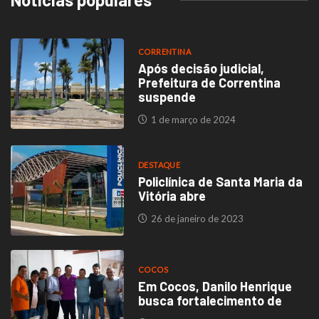
CORRENTINA
Após decisão judicial,
Prefeitura de Correntina
suspende
1 de março de 2024
DESTAQUE
Policlínica de Santa Maria da
Vitória abre
26 de janeiro de 2023
COCOS
Em Cocos, Danilo Henrique
busca fortalecimento de