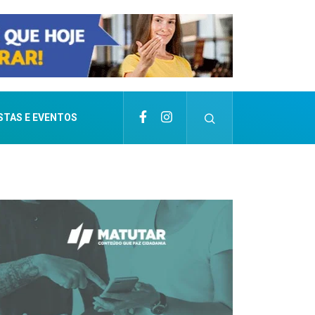
STAS E EVENTOS