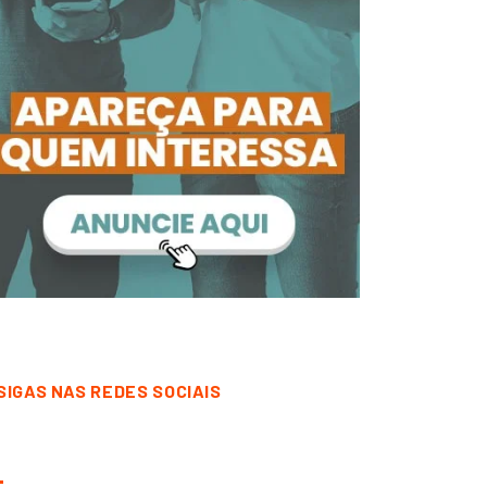
SIGAS NAS REDES SOCIAIS