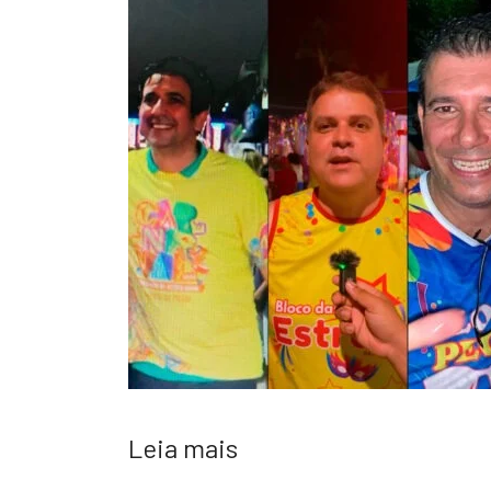
Leia mais