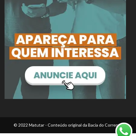
© 2022 Matutar - Conteúdo original da Bacia do Corrente