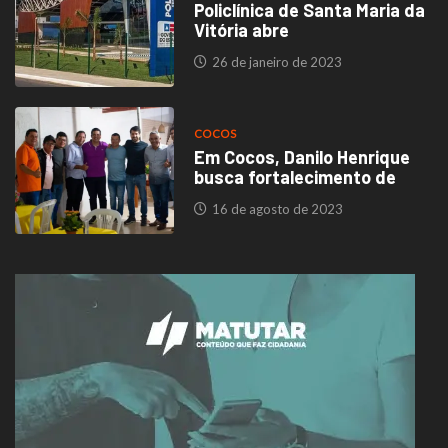
Policlínica de Santa Maria da
Vitória abre
26 de janeiro de 2023
COCOS
Em Cocos, Danilo Henrique
busca fortalecimento de
16 de agosto de 2023