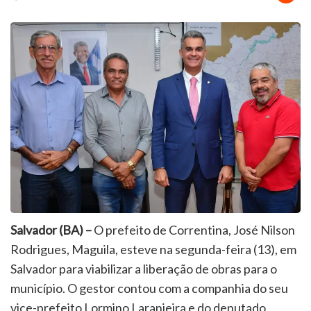
Salvador (BA) –
O prefeito de Correntina, José Nilson
Rodrigues, Maguila, esteve na segunda-feira (13), em
Salvador para viabilizar a liberação de obras para o
município. O gestor contou com a companhia do seu
vice-prefeito Lormino Laranjeira e do deputado