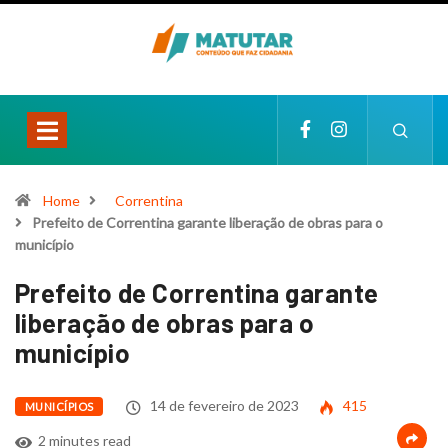
Home
Correntina
Prefeito de Correntina garante liberação de obras para o
município
Prefeito de Correntina garante
liberação de obras para o
município
14 de fevereiro de 2023
415
MUNICÍPIOS
2 minutes read