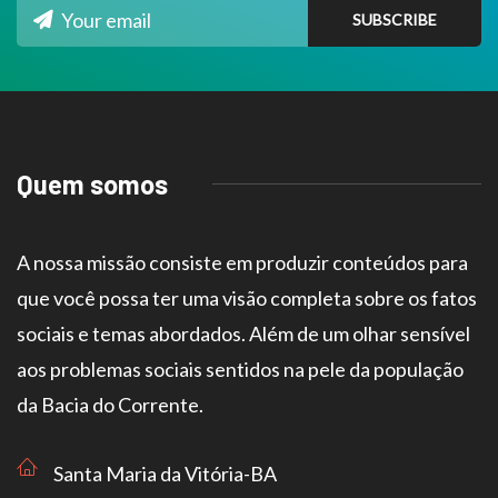
Quem somos
A nossa missão consiste em produzir conteúdos para
que você possa ter uma visão completa sobre os fatos
sociais e temas abordados. Além de um olhar sensível
aos problemas sociais sentidos na pele da população
da Bacia do Corrente.
Santa Maria da Vitória-BA