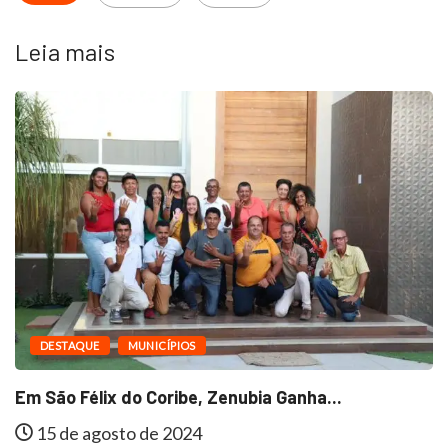
Leia mais
DESTAQUE
MUNICÍPIOS
Em São Félix do Coribe, Zenubia Ganha...
15 de agosto de 2024