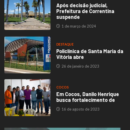
Após decisão judicial,
Prefeitura de Correntina
suspende
1 de março de 2024
DESTAQUE
Policlínica de Santa Maria da
Vitória abre
26 de janeiro de 2023
COCOS
Em Cocos, Danilo Henrique
busca fortalecimento de
16 de agosto de 2023