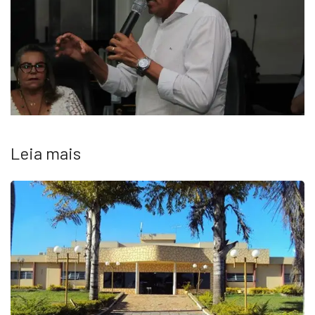
Leia mais