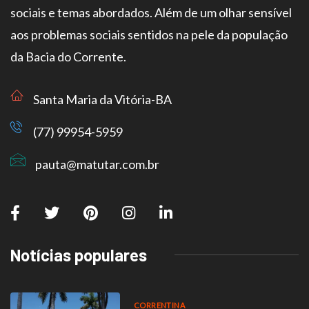
sociais e temas abordados. Além de um olhar sensível
aos problemas sociais sentidos na pele da população
da Bacia do Corrente.
Santa Maria da Vitória-BA
(77) 99954-5959
pauta@matutar.com.br
Notícias populares
CORRENTINA