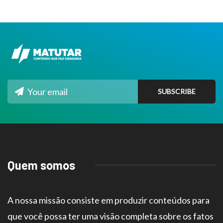
Quem somos
A nossa missão consiste em produzir conteúdos para
que você possa ter uma visão completa sobre os fatos