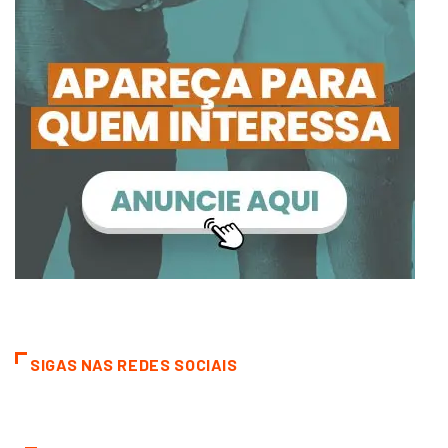
SIGAS NAS REDES SOCIAIS