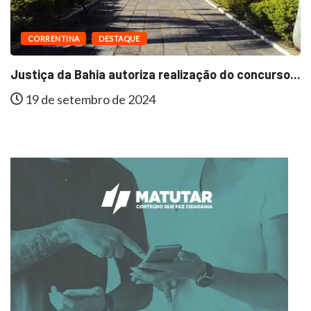
CORRENTINA
DESTAQUE
Justiça da Bahia autoriza realização do concurso...
19 de setembro de 2024