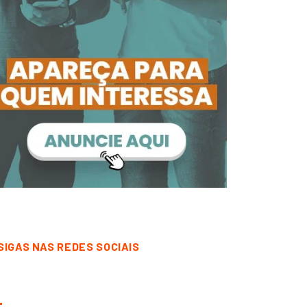
SIGAS NAS REDES SOCIAIS