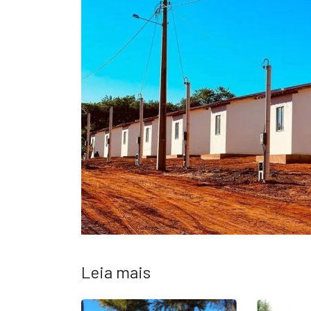
Leia mais