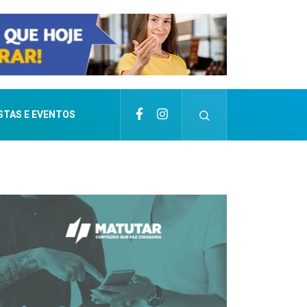
STAS E EVENTOS