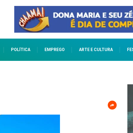
POLÍTICA
EMPREGO
ARTE E CULTURA
FE