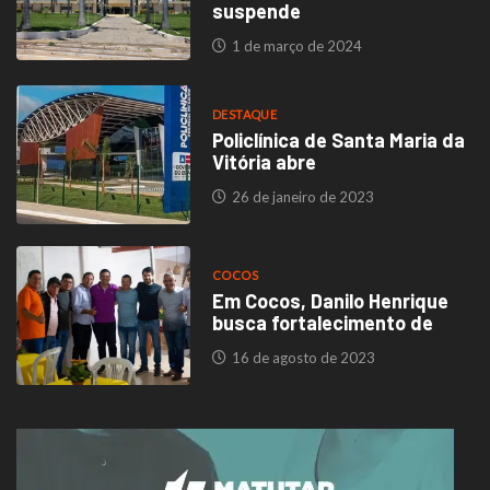
suspende
1 de março de 2024
DESTAQUE
Policlínica de Santa Maria da
Vitória abre
26 de janeiro de 2023
COCOS
Em Cocos, Danilo Henrique
busca fortalecimento de
16 de agosto de 2023