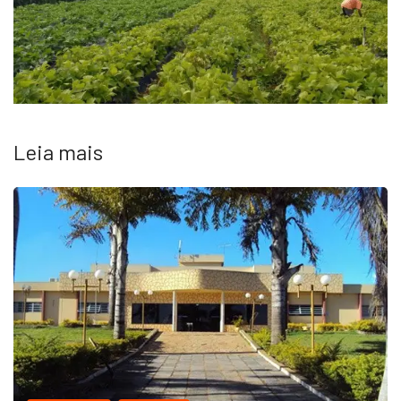
Leia mais