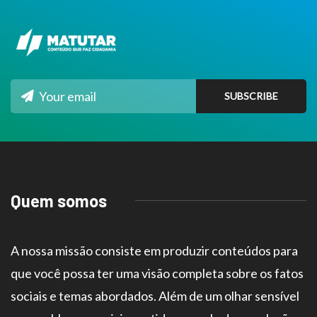
Quem somos
A nossa missão consiste em produzir conteúdos para
que você possa ter uma visão completa sobre os fatos
sociais e temas abordados. Além de um olhar sensível