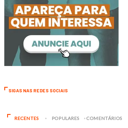
SIGAS NAS REDES SOCIAIS
RECENTES
POPULARES
COMENTÁRIOS