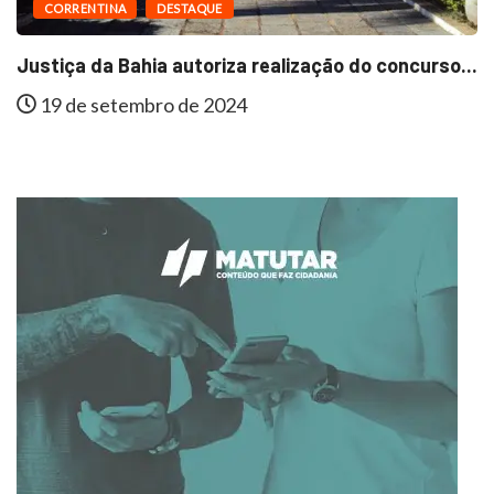
CORRENTINA
DESTAQUE
Justiça da Bahia autoriza realização do concurso...
19 de setembro de 2024