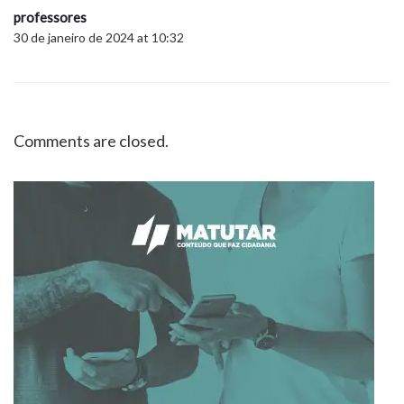
professores
30 de janeiro de 2024 at 10:32
Comments are closed.