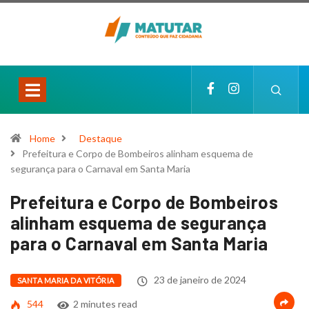
Home
Destaque
Prefeitura e Corpo de Bombeiros alinham esquema de
segurança para o Carnaval em Santa Maria
Prefeitura e Corpo de Bombeiros
alinham esquema de segurança
para o Carnaval em Santa Maria
23 de janeiro de 2024
SANTA MARIA DA VITÓRIA
544
2 minutes read