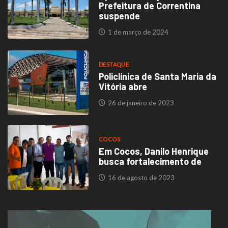
Prefeitura de Correntina
suspende
1 de março de 2024
DESTAQUE
Policlínica de Santa Maria da
Vitória abre
26 de janeiro de 2023
COCOS
Em Cocos, Danilo Henrique
busca fortalecimento de
16 de agosto de 2023