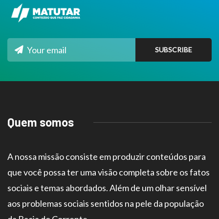
Quem somos
A nossa missão consiste em produzir conteúdos para
que você possa ter uma visão completa sobre os fatos
sociais e temas abordados. Além de um olhar sensível
aos problemas sociais sentidos na pele da população