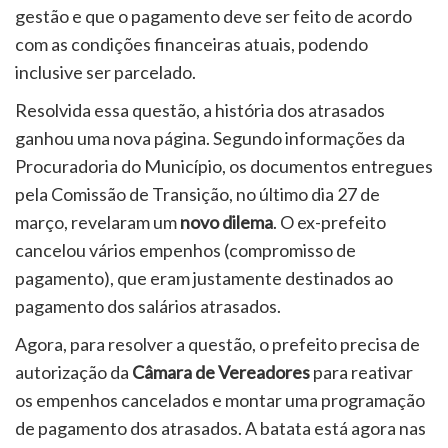
gestão e que o pagamento deve ser feito de acordo
com as condições financeiras atuais, podendo
inclusive ser parcelado.
Resolvida essa questão, a história dos atrasados
ganhou uma nova página. Segundo informações da
Procuradoria do Município, os documentos entregues
pela Comissão de Transição, no último dia 27 de
março, revelaram um
novo dilema
. O ex-prefeito
cancelou vários empenhos (compromisso de
pagamento), que eram justamente destinados ao
pagamento dos salários atrasados.
Agora, para resolver a questão, o prefeito precisa de
autorização da
Câmara de Vereadores
para reativar
os empenhos cancelados e montar uma programação
de pagamento dos atrasados. A batata está agora nas