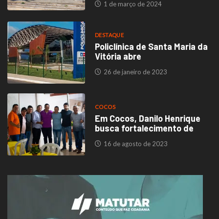
1 de março de 2024
DESTAQUE
Policlínica de Santa Maria da
Vitória abre
26 de janeiro de 2023
COCOS
Em Cocos, Danilo Henrique
busca fortalecimento de
16 de agosto de 2023