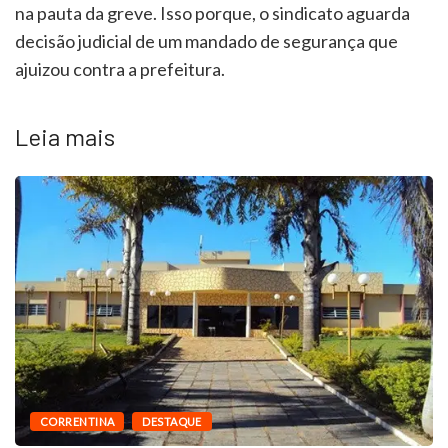
na pauta da greve. Isso porque, o sindicato aguarda
decisão judicial de um mandado de segurança que
ajuizou contra a prefeitura.
Leia mais
DESTAQUE
MUNICÍPIOS