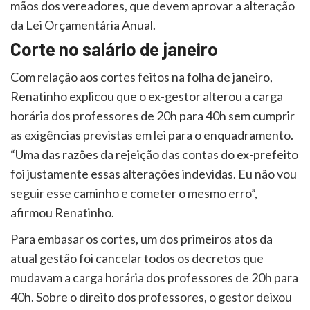
mãos dos vereadores, que devem aprovar a alteração
da Lei Orçamentária Anual.
Corte no salário de janeiro
Com relação aos cortes feitos na folha de janeiro,
Renatinho explicou que o ex-gestor alterou a carga
horária dos professores de 20h para 40h sem cumprir
as exigências previstas em lei para o enquadramento.
“Uma das razões da rejeição das contas do ex-prefeito
foi justamente essas alterações indevidas. Eu não vou
seguir esse caminho e cometer o mesmo erro”,
afirmou Renatinho.
Para embasar os cortes, um dos primeiros atos da
atual gestão foi cancelar todos os decretos que
mudavam a carga horária dos professores de 20h para
40h. Sobre o direito dos professores, o gestor deixou