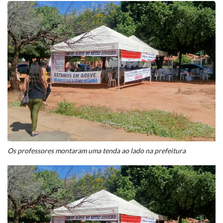
Os professores montaram uma tenda ao lado na prefeitura