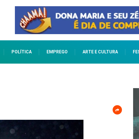
POLÍTICA
EMPREGO
ARTE E CULTURA
FE