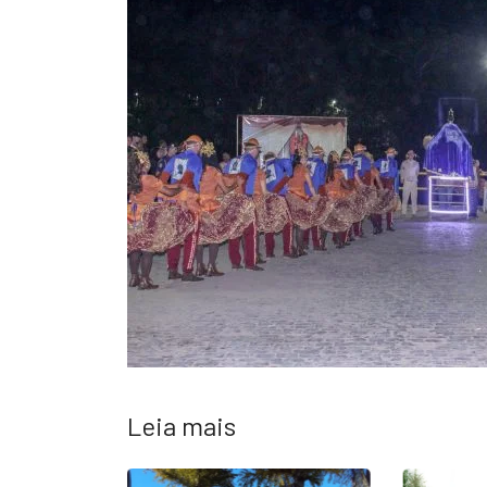
Leia mais