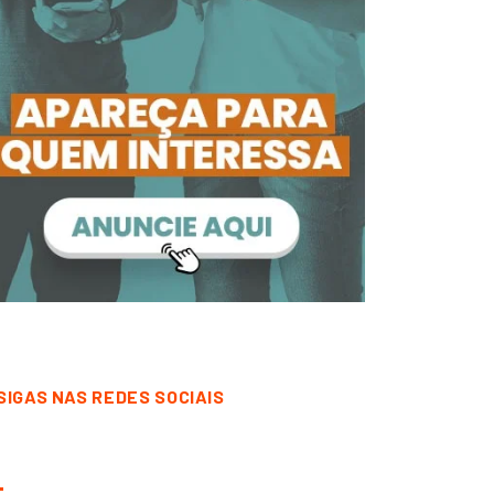
SIGAS NAS REDES SOCIAIS