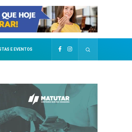
STAS E EVENTOS