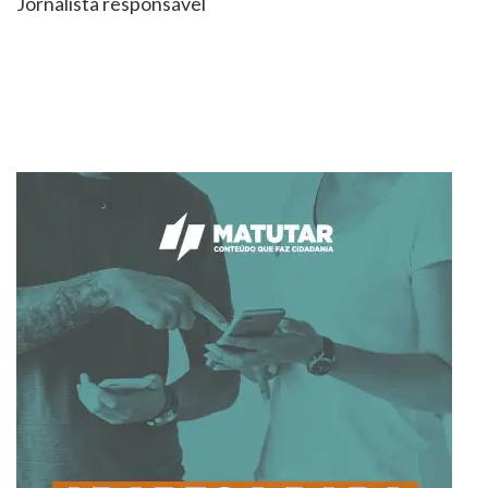
Jornalista responsável