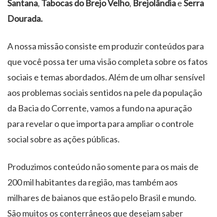
Santana
,
Tabocas do Brejo Velho
,
Brejolândia
e
Serra
Dourada.
A nossa missão consiste em produzir conteúdos para
que você possa ter uma visão completa sobre os fatos
sociais e temas abordados. Além de um olhar sensível
aos problemas sociais sentidos na pele da população
da Bacia do Corrente, vamos a fundo na apuração
para revelar o que importa para ampliar o controle
social sobre as ações públicas.
Produzimos conteúdo não somente para os mais de
200 mil habitantes da região, mas também aos
milhares de baianos que estão pelo Brasil e mundo.
São muitos os conterrâneos que desejam saber