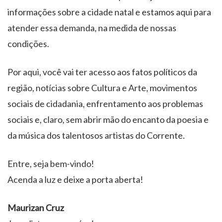
informações sobre a cidade natal e estamos aqui para
atender essa demanda, na medida de nossas
condições.
Por aqui, você vai ter acesso aos fatos políticos da
região, notícias sobre Cultura e Arte, movimentos
sociais de cidadania, enfrentamento aos problemas
sociais e, claro, sem abrir mão do encanto da poesia e
da música dos talentosos artistas do Corrente.
Entre, seja bem-vindo!
Acenda a luz e deixe a porta aberta!
Maurizan Cruz