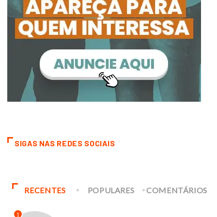
SIGAS NAS REDES SOCIAIS
RECENTES
POPULARES
COMENTÁRIOS
1