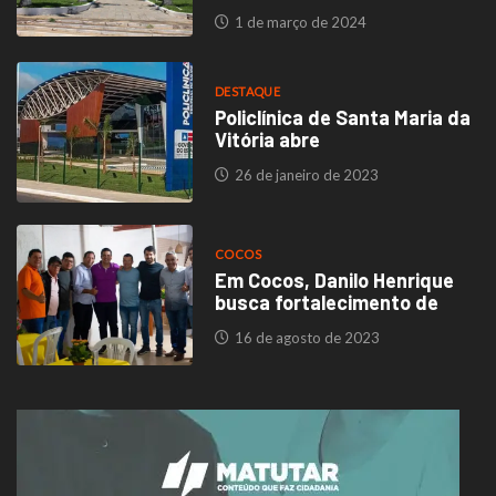
1 de março de 2024
DESTAQUE
Policlínica de Santa Maria da
Vitória abre
26 de janeiro de 2023
COCOS
Em Cocos, Danilo Henrique
busca fortalecimento de
16 de agosto de 2023