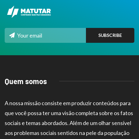
Quem somos
A nossa missão consiste em produzir conteúdos para
que você possa ter uma visão completa sobre os fatos
sociais e temas abordados. Além de um olhar sensível
aos problemas sociais sentidos na pele da população