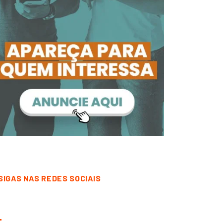
SIGAS NAS REDES SOCIAIS