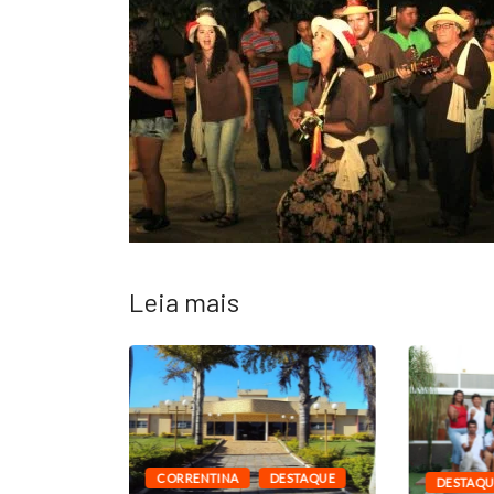
Leia mais
CORRENTINA
DESTAQUE
DESTAQU