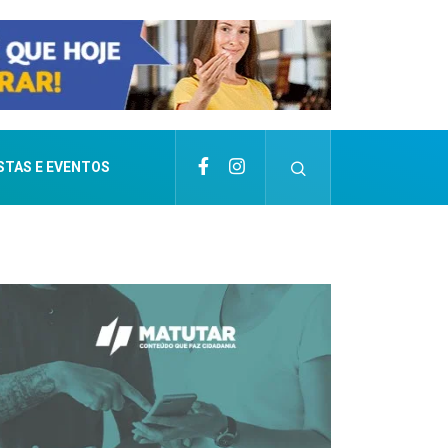
STAS E EVENTOS