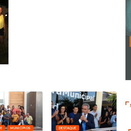
E
MUNICÍPIOS
DESTAQUE