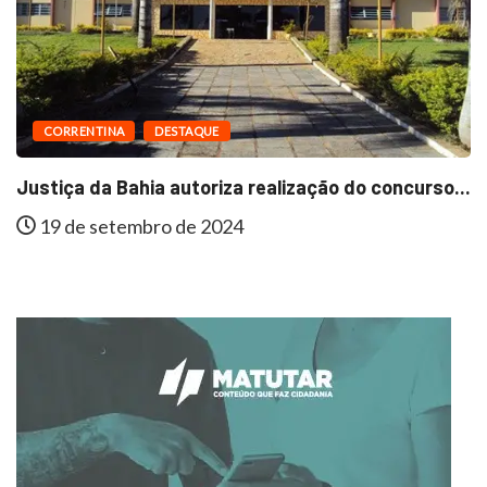
CORRENTINA
DESTAQUE
Justiça da Bahia autoriza realização do concurso...
19 de setembro de 2024