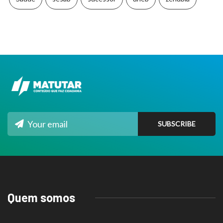
Quem somos