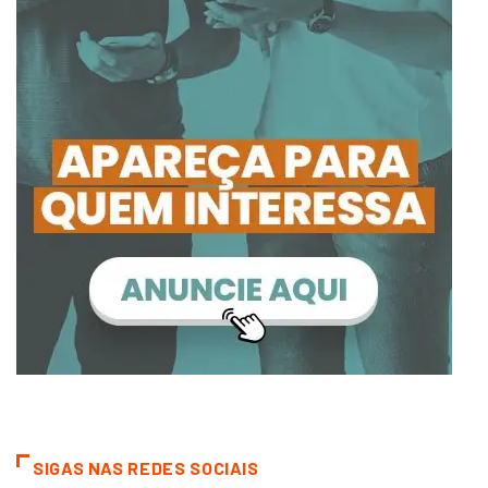
SIGAS NAS REDES SOCIAIS