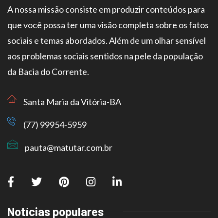
A nossa missão consiste em produzir conteúdos para
que você possa ter uma visão completa sobre os fatos
sociais e temas abordados. Além de um olhar sensível
aos problemas sociais sentidos na pele da população
da Bacia do Corrente.
Santa Maria da Vitória-BA
(77) 99954-5959
pauta@matutar.com.br
Notícias populares