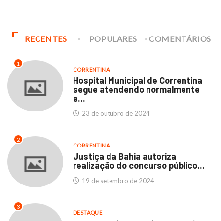
RECENTES
POPULARES
COMENTÁRIOS
1
CORRENTINA
Hospital Municipal de Correntina
segue atendendo normalmente
e...
23 de outubro de 2024
2
CORRENTINA
Justiça da Bahia autoriza
realização do concurso público...
19 de setembro de 2024
3
DESTAQUE