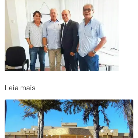
Leia mais