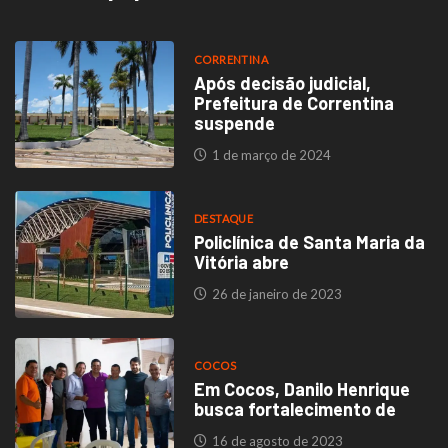
CORRENTINA
Após decisão judicial,
Prefeitura de Correntina
suspende
1 de março de 2024
DESTAQUE
Policlínica de Santa Maria da
Vitória abre
26 de janeiro de 2023
COCOS
Em Cocos, Danilo Henrique
busca fortalecimento de
16 de agosto de 2023