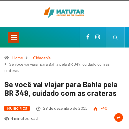
Home
Cidadania
Se você vai viajar para Bahia pela BR 349, cuidado com as
crateras
Se você vai viajar para Bahia pela
BR 349, cuidado com as crateras
29 de dezembro de 2015
740
MUNICÍPIOS
4 minutes read