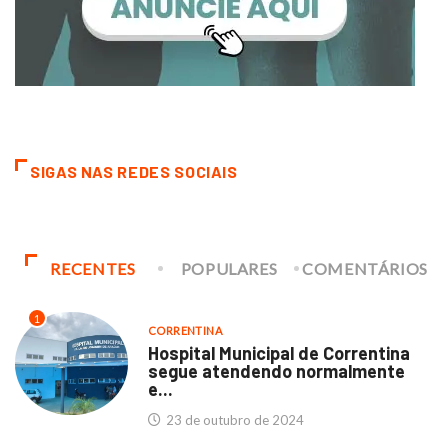
SIGAS NAS REDES SOCIAIS
RECENTES
POPULARES
COMENTÁRIOS
1
CORRENTINA
Hospital Municipal de Correntina
segue atendendo normalmente
e...
23 de outubro de 2024