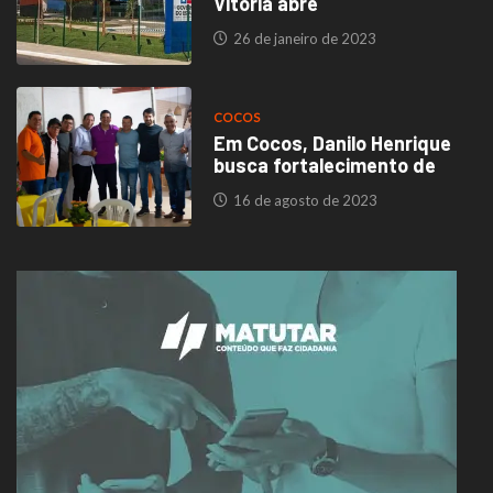
Vitória abre
26 de janeiro de 2023
COCOS
Em Cocos, Danilo Henrique
busca fortalecimento de
16 de agosto de 2023