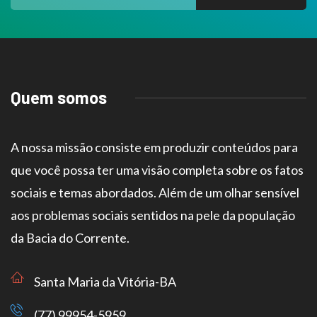
Quem somos
A nossa missão consiste em produzir conteúdos para
que você possa ter uma visão completa sobre os fatos
sociais e temas abordados. Além de um olhar sensível
aos problemas sociais sentidos na pele da população
da Bacia do Corrente.
Santa Maria da Vitória-BA
(77) 99954-5959