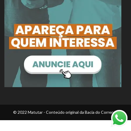
© 2022 Matutar - Conteúdo original da Bacia do Corrente