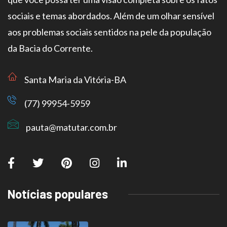
sociais e temas abordados. Além de um olhar sensível
aos problemas sociais sentidos na pele da população
da Bacia do Corrente.
Santa Maria da Vitória-BA
(77) 99954-5959
pauta@matutar.com.br
Notícias populares