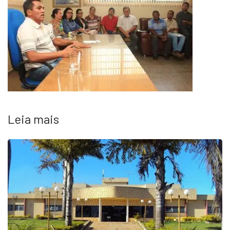
Leia mais