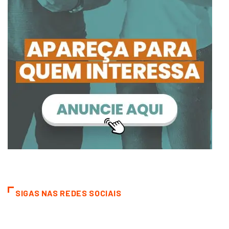
SIGAS NAS REDES SOCIAIS