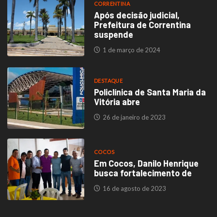
CORRENTINA
Após decisão judicial,
Prefeitura de Correntina
suspende
1 de março de 2024
DESTAQUE
Policlínica de Santa Maria da
Vitória abre
26 de janeiro de 2023
COCOS
Em Cocos, Danilo Henrique
busca fortalecimento de
16 de agosto de 2023