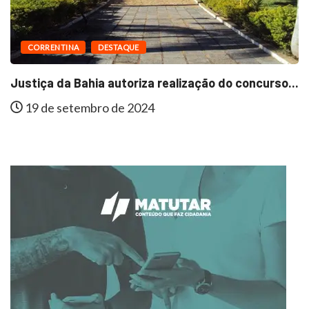
CORRENTINA
DESTAQUE
Justiça da Bahia autoriza realização do concurso...
19 de setembro de 2024