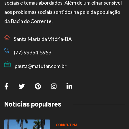
sociais e temas abordados. Além de um olhar sensível
aos problemas sociais sentidos na pele da população
da Bacia do Corrente.
Santa Maria da Vitória-BA
(77) 99954-5959
pauta@matutar.com.br
Notícias populares
CORRENTINA