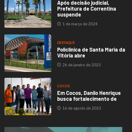
Após decisão judicial,
Prefeitura de Correntina
suspende
1 de março de 2024
DESTAQUE
Policlínica de Santa Maria da
Vitória abre
26 de janeiro de 2023
COCOS
Em Cocos, Danilo Henrique
busca fortalecimento de
16 de agosto de 2023