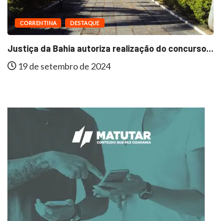
CORRENTINA
DESTAQUE
Justiça da Bahia autoriza realização do concurso...
19 de setembro de 2024