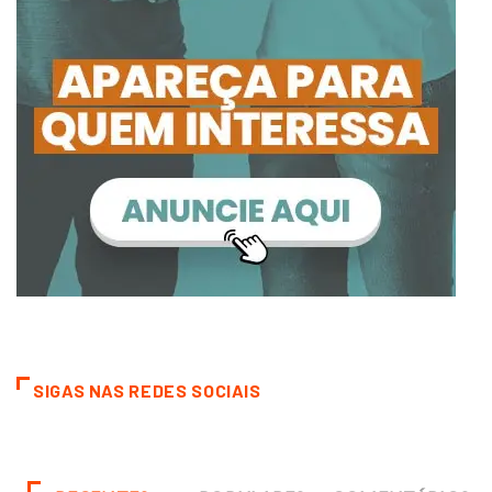
SIGAS NAS REDES SOCIAIS