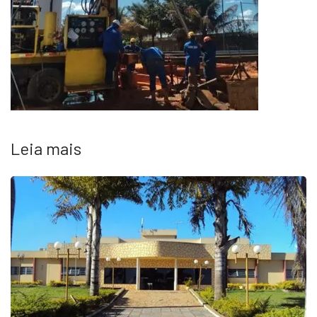
Leia mais