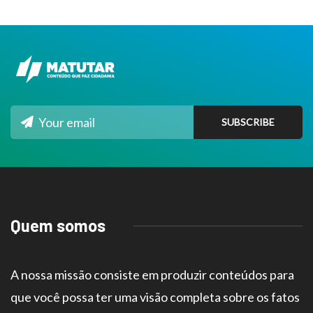
Quem somos
A nossa missão consiste em produzir conteúdos para
que você possa ter uma visão completa sobre os fatos