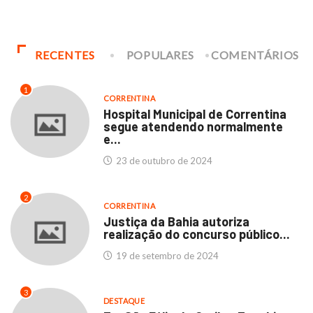
RECENTES
POPULARES
COMENTÁRIOS
1
CORRENTINA
Hospital Municipal de Correntina
segue atendendo normalmente
e...
23 de outubro de 2024
2
CORRENTINA
Justiça da Bahia autoriza
realização do concurso público...
19 de setembro de 2024
3
DESTAQUE