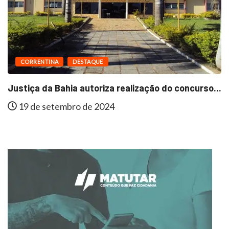
CORRENTINA
DESTAQUE
Justiça da Bahia autoriza realização do concurso...
19 de setembro de 2024