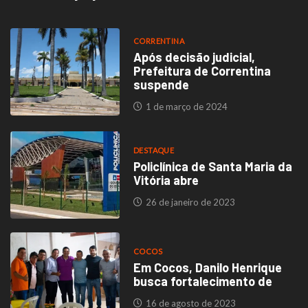
CORRENTINA
Após decisão judicial,
Prefeitura de Correntina
suspende
1 de março de 2024
DESTAQUE
Policlínica de Santa Maria da
Vitória abre
26 de janeiro de 2023
COCOS
Em Cocos, Danilo Henrique
busca fortalecimento de
16 de agosto de 2023