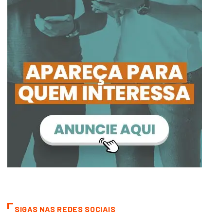
SIGAS NAS REDES SOCIAIS