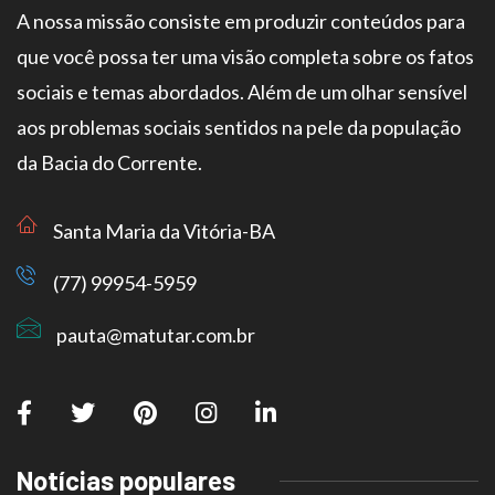
A nossa missão consiste em produzir conteúdos para
que você possa ter uma visão completa sobre os fatos
sociais e temas abordados. Além de um olhar sensível
aos problemas sociais sentidos na pele da população
da Bacia do Corrente.
Santa Maria da Vitória-BA
(77) 99954-5959
pauta@matutar.com.br
Notícias populares