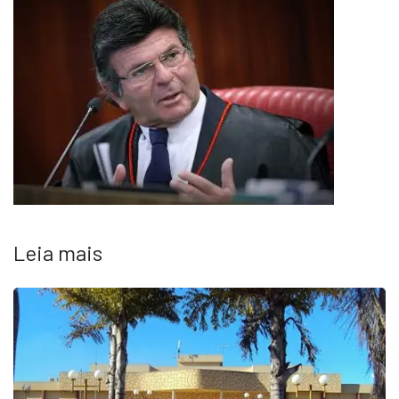
Leia mais